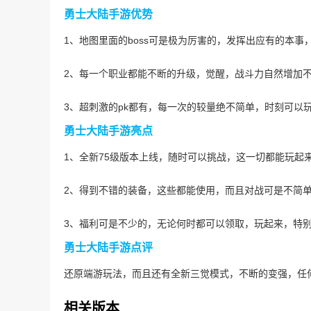
勇士大陆手游优势
1、地图里面的boss可是极为厉害的，发挥出应有的本事
2、每一个职业都能不断的升级，觉醒，战斗力自然增加
3、超刺激的pk都有，每一次的较量绝不简单，时刻可以
勇士大陆手游亮点
1、全新75级版本上线，随时可以挑战，这一切都能玩起
2、得到不错的装备，这些都能使用，而且对战可是不简
3、福利可是不少的，无论何时都可以领取，玩起来，特
勇士大陆手游点评
还原端游玩法，而且还有全新三觉模式，不断的变强，任
相关版本