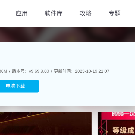
应用
软件库
攻略
专题
86M
版本号：v9.69.9.80
更新时间：2023-10-19 21:07
电脑下载