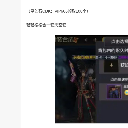
（星芒石CDK：VIP666领取100个）
轻轻松松合一套天空套