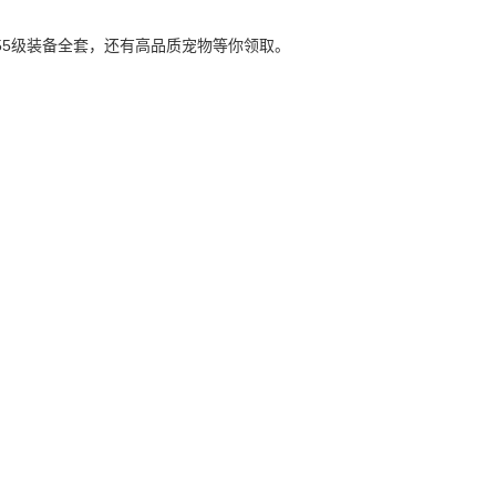
55级装备全套，还有高品质宠物等你领取。