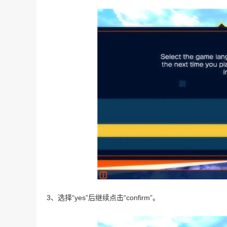
3、选择“yes”后继续点击“confirm”。