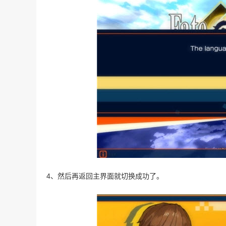
4、然后再返回主界面就切换成功了。