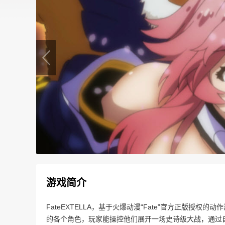
游戏简介
FateEXTELLA，基于火爆动漫“Fate”官方正版
的各个角色，玩家能操控他们展开一场史诗级大战，通过