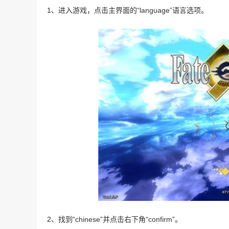
1、进入游戏，点击主界面的“language”语言选项。
2、找到“chinese”并点击右下角“confirm”。