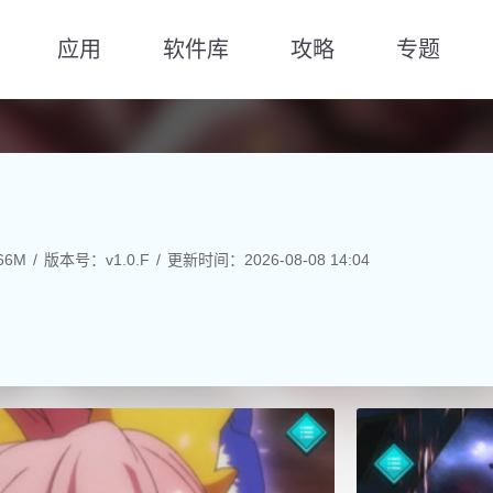
应用
软件库
攻略
专题
66M
版本号：v1.0.F
更新时间：2026-08-08 14:04