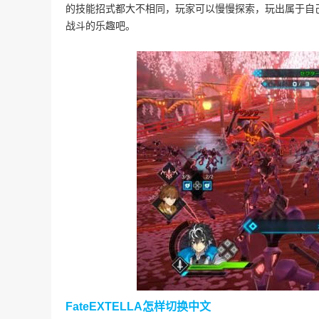
的技能招式都大不相同，玩家可以慢慢探索，玩出属于自
战斗的乐趣吧。
FateEXTELLA怎样切换中文