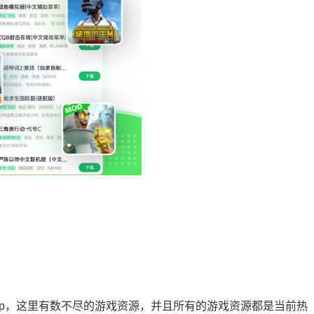
pp，这里有数不尽的游戏资源，并且所有的游戏资源都是当前热