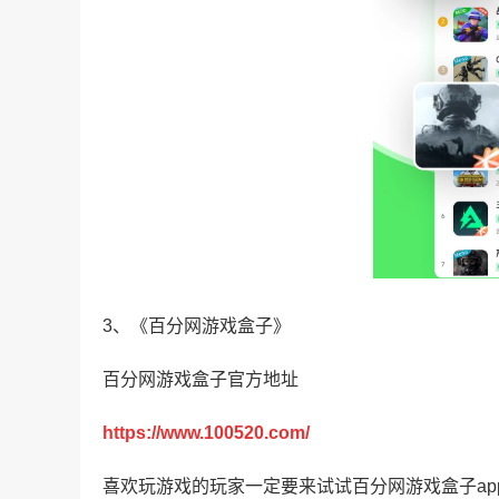
3、《百分网游戏盒子》
百分网游戏盒子官方地址
https://www.100520.com/
喜欢玩游戏的玩家一定要来试试百分网游戏盒子a