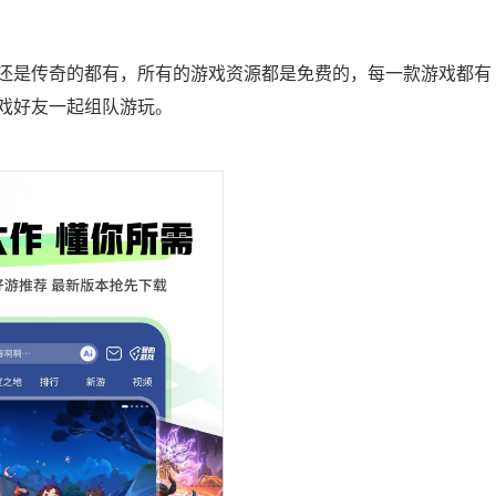
还是传奇的都有，所有的游戏资源都是免费的，每一款游戏都有
戏好友一起组队游玩。