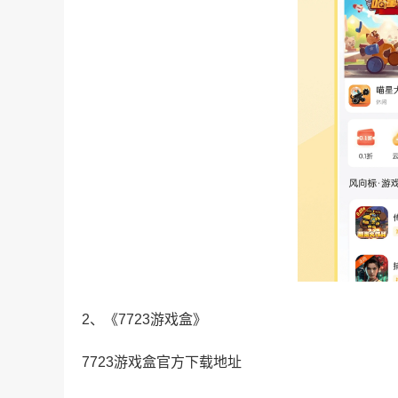
2、《7723游戏盒》
7723游戏盒官方下载地址