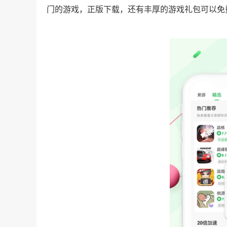
门的游戏，正版下载，还有丰厚的游戏礼包可以免