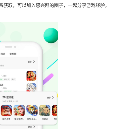
费获取，可以加入感兴趣的圈子，一起分享游戏经验。