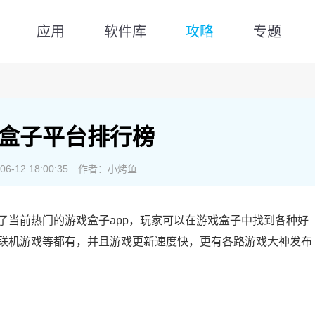
应用
软件库
攻略
专题
盒子平台排行榜
-12 18:00:35
作者：小烤鱼
了当前热门的游戏盒子app，玩家可以在游戏盒子中找到各种好
联机游戏等都有，并且游戏更新速度快，更有各路游戏大神发布