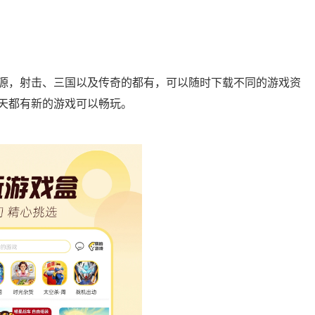
源，射击、三国以及传奇的都有，可以随时下载不同的游戏资
天都有新的游戏可以畅玩。