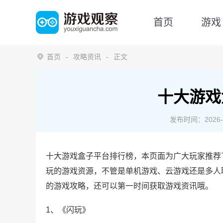
首页
游戏
首页
攻略资讯
正文
十大游戏
发布时间：2026-06
十大游戏盒子平台排行榜，本页面为广大玩家推荐
玩的游戏资源，不管是单机游戏、云游戏还是多人
的游戏攻略，还可以第一时间获取游戏资讯哦。
1、《闪玩》