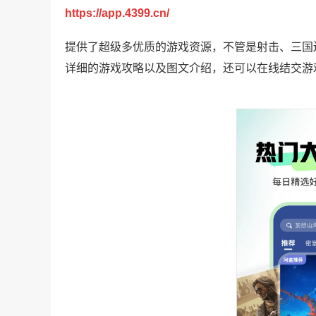
https://app.4399.cn/
提供了超级多优质的游戏资源，不管是射击、三国
详细的游戏攻略以及图文介绍，还可以在线结交游