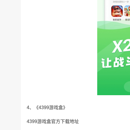
4、《4399游戏盒》
4399游戏盒官方下载地址