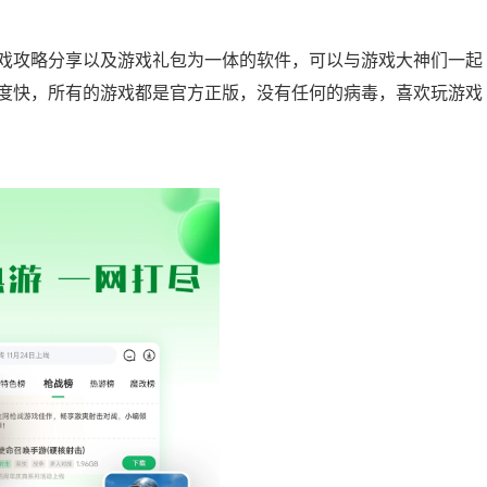
戏攻略分享以及游戏礼包为一体的软件，可以与游戏大神们一起
度快，所有的游戏都是官方正版，没有任何的病毒，喜欢玩游戏