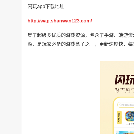
闪玩app下载地址
http://wap.shanwan123.com/
集了超级多优质的游戏资源，包含了手游、端游资
源，是玩家必备的游戏盒子之一，更新速度快，每