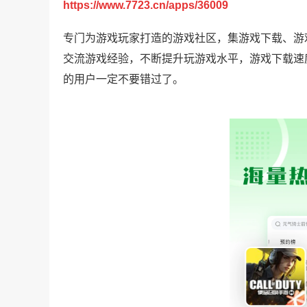
https://www.7723.cn/apps/36009
专门为游戏玩家打造的游戏社区，集游戏下载、游
交流游戏经验，不断提升玩游戏水平，游戏下载速
的用户一定不要错过了。