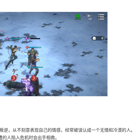
性格叛逆，从不刻意表现自己的情感，经常被误认成一个无情和冷漠的人。
遭的人陷入危机时会出手相救。