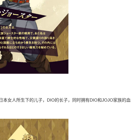
本女人所生下的儿子，DIO的长子，同时拥有DIO和JOJO家族的血