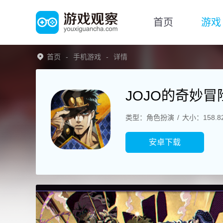
首页
游戏
首页
手机游戏
详情
JOJO的奇妙
类型：角色扮演
大小：158.8
安卓下载