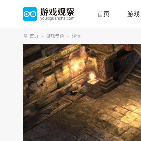
首页
游戏
首页
游戏专题
详情