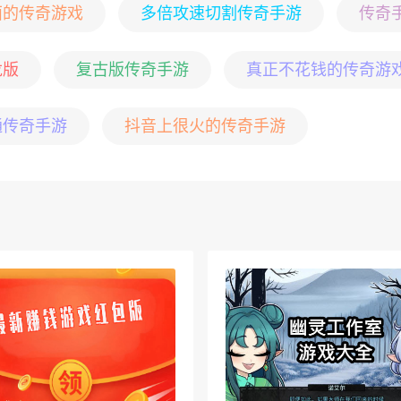
面的传奇游戏
多倍攻速切割传奇手游
传奇
龙版
复古版传奇手游
真正不花钱的传奇游
通传奇手游
抖音上很火的传奇手游