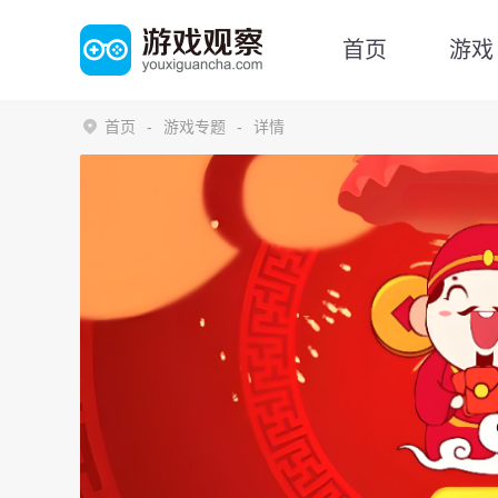
首页
游戏
首页
游戏专题
详情