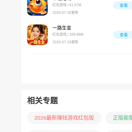
红包游戏 / 41.97M
查看
2026-07-30更新
一路生金
红包游戏 / 109.88M
查看
2026-07-29更新
相关专题
2026最新赚钱游戏红包版
正版能