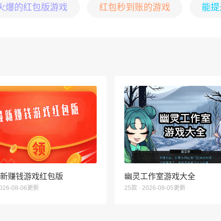
最火爆的红包版游戏
红包秒到账的游戏
能提
6最新赚钱游戏红包版
幽灵工作室游戏大全
2026-08-06更新
25款 · 2026-08-05更新