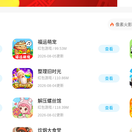
像素火影
福运萌宠
红包游戏 / 99.53M
查看
2026-08-05更新
整理旧时光
红包游戏 / 110.86M
查看
2026-08-04更新
解压螺丝馆
红包游戏 / 118.39M
查看
2026-08-02更新
炊烟大食堂