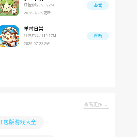
红包游戏 / 93.92M
查看
2026-07-29更新
羊村日常
红包游戏 / 119.17M
查看
2026-07-28更新
查看更多 →
红包版游戏大全