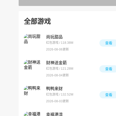
全部游戏
尚玩甜品
红包游戏 / 118.38M
查看
2026-08-06更新
财神送金箭
红包游戏 / 121.28M
查看
2026-08-04更新
鸭鸭来财
红包游戏 / 132.52M
查看
2026-08-03更新
幸福港湾