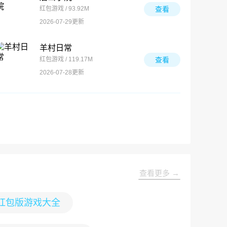
红包游戏 / 93.92M
查看
2026-07-29更新
羊村日常
红包游戏 / 119.17M
查看
2026-07-28更新
查看更多 →
红包版游戏大全