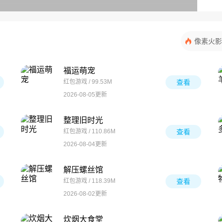
像素火影
福运萌宠
红包游戏 / 99.53M
查看
2026-08-05更新
整理旧时光
红包游戏 / 110.86M
查看
2026-08-04更新
解压螺丝馆
红包游戏 / 118.39M
查看
2026-08-02更新
炊烟大食堂