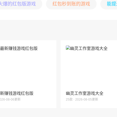
最火爆的红包版游戏
红包秒到账的游戏
能提
6最新赚钱游戏红包版
幽灵工作室游戏大全
2026-08-06更新
25款 · 2026-08-05更新