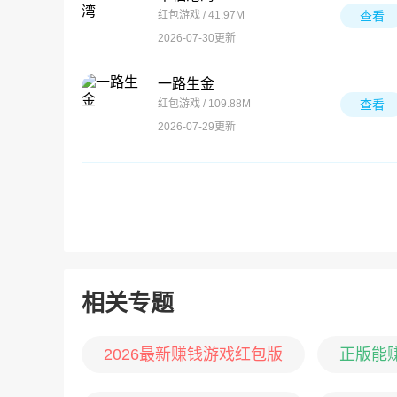
红包游戏 / 41.97M
查看
2026-07-30更新
一路生金
红包游戏 / 109.88M
查看
2026-07-29更新
相关专题
2026最新赚钱游戏红包版
正版能