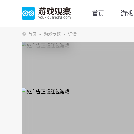
首页
游戏
首页
游戏专题
详情