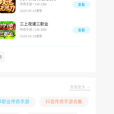
传奇手游 / 149.19M
查看
2026-05-22更新
三上攻速三职业
传奇手游 / 146.30M
查看
2026-05-18更新
页
查看更多 →
单职业传奇手游
抖音传奇手游合集