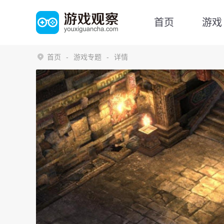
首页
游戏
首页
游戏专题
详情