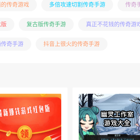
面的传奇游戏
多倍攻速切割传奇手游
传奇
龙版
复古版传奇手游
真正不花钱的传奇游
通传奇手游
抖音上很火的传奇手游