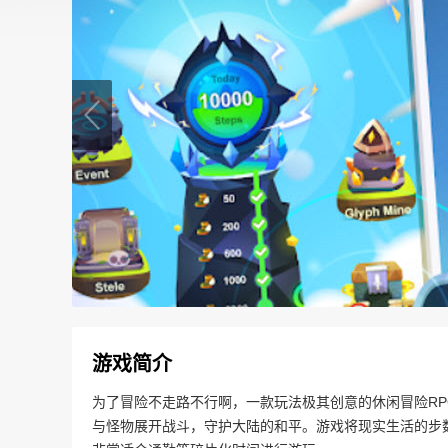
游戏简介
为了冒险不走路不行啊，一款玩法极其创意的休闲冒险R
与怪物展开战斗，守护大陆的和平。游戏将现实生活的步