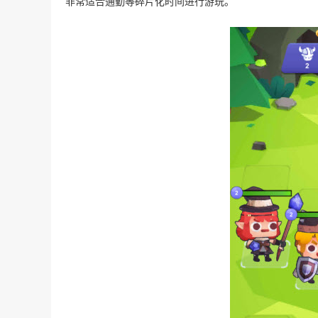
非常适合通勤等碎片化时间进行游玩。