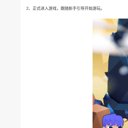
2、正式进入游戏，跟随新手引导开始游玩。