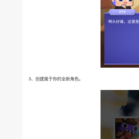
3、创建属于你的全新角色。