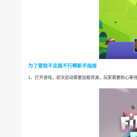
为了冒险不走路不行啊新手指南
1、打开游戏，初次启动需要加载资源，玩家需要耐心等