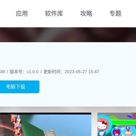
应用
软件库
攻略
专题
5M
版本号：v1.0.0
更新时间：2023-05-27 15:47
电脑下载