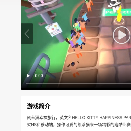
游戏简介
凯蒂猫幸福旅行，英文名HELLO KITTY HAPPINE
架NS和移动端，操作可爱的凯蒂猫来一场精彩的跑酷比赛