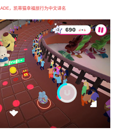
S PARADE，凯蒂猫幸福旅行为中文译名