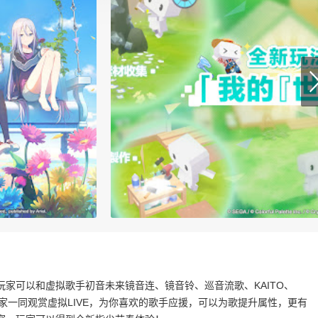
家可以和虚拟歌手初音未来镜音连、镜音铃、巡音流歌、KAITO、
家一同观赏虚拟LIVE，为你喜欢的歌手应援，可以为歌提升属性，更有