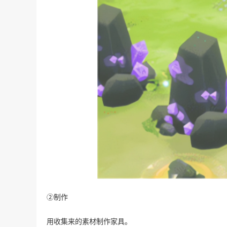
②制作
用收集来的素材制作家具。