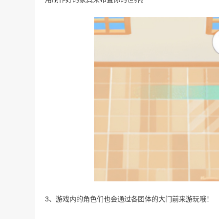
3、游戏内的角色们也会通过各团体的大门前来游玩哦！