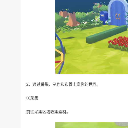
2、通过采集、制作和布置丰富你的世界。
①采集
前往采集区域收集素材。