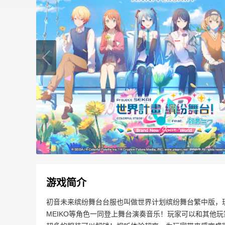
游戏简介
初音未来缤纷舞台台服也叫做世界计划缤纷舞台繁中版，玩
MEIKO等角色一同登上舞台演奏音乐！玩家可以和其他玩