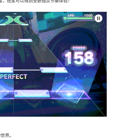
宴，玩家可以得到全新指尖节奏体验！
的世界。