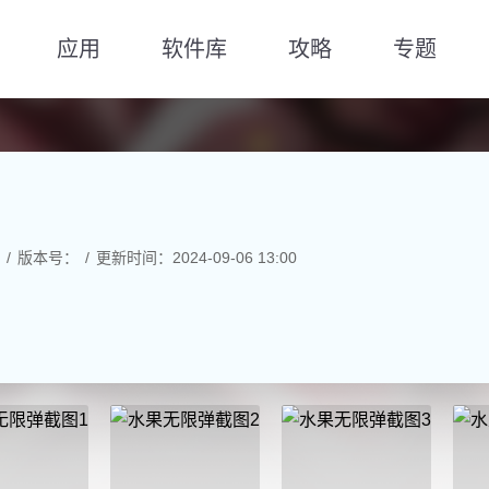
应用
软件库
攻略
专题
版本号：
更新时间：2024-09-06 13:00