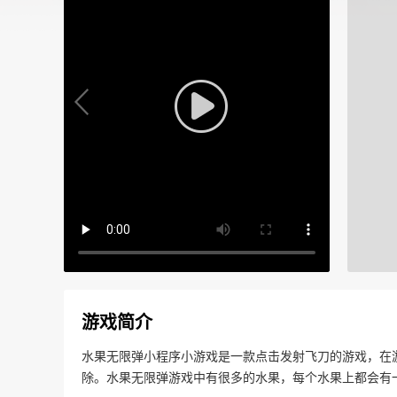
游戏简介
水果无限弹小程序小游戏是一款点击发射飞刀的游戏，在
除。水果无限弹游戏中有很多的水果，每个水果上都会有