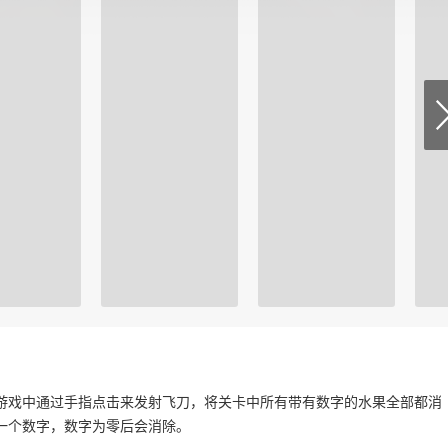
游戏中通过手指点击来发射飞刀，将关卡中所有带有数字的水果全部都消
一个数字，数字为零后会消除。