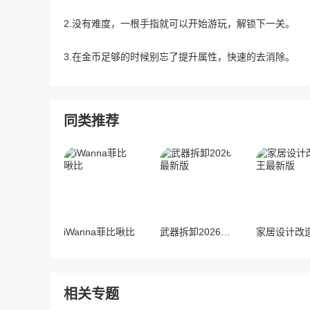
2.没有难度，一根手指就可以开始游玩，解锁下一关。
3.在金币足够的时候别忘了提升属性，快速的去消除。
同类推荐
iWanna菲比啾比
武器拆卸2026最新版
相关专题