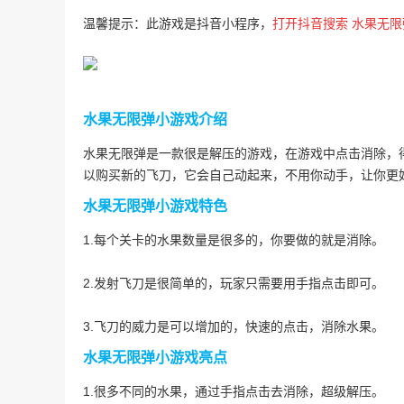
温馨提示：此游戏是抖音小程序，
打开抖音搜索 水果无限
水果无限弹小游戏介绍
水果无限弹是一款很是解压的游戏，在游戏中点击消除，
以购买新的飞刀，它会自己动起来，不用你动手，让你更
水果无限弹小游戏特色
1.每个关卡的水果数量是很多的，你要做的就是消除。
2.发射飞刀是很简单的，玩家只需要用手指点击即可。
3.飞刀的威力是可以增加的，快速的点击，消除水果。
水果无限弹小游戏亮点
1.很多不同的水果，通过手指点击去消除，超级解压。