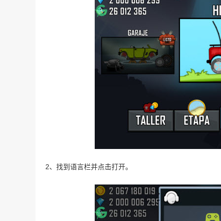
2、找到语言栏并点击打开。