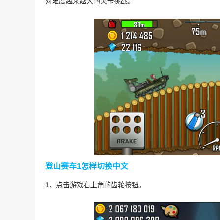
对难度越来越大的关卡挑战。
登山赛车1怎样切换中文
1、点击游戏右上角的齿轮按钮。