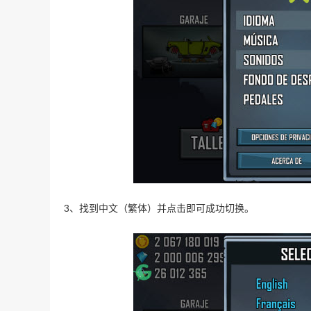
3、找到中文（繁体）并点击即可成功切换。