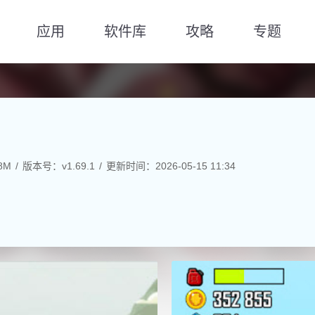
应用
软件库
攻略
专题
8M
版本号：v1.69.1
更新时间：2026-05-15 11:34