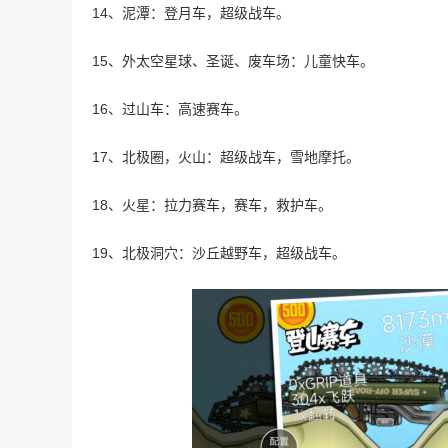
14、泥潭：登月车，超级战车。
15、外太空星球、圣诞、废车场：儿童快车。
16、过山车：高速赛车。
17、北极圈，火山：超级战车，雪地摩托。
18、火星：拉力赛车，赛车，救护车。
19、北极洞穴：沙丘越野车，超级战车。