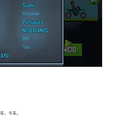
赛车，卡车。