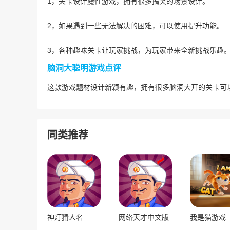
1，关卡设计魔性游戏，拥有很多搞笑的场景设计。
2，如果遇到一些无法解决的困难，可以使用提升功能。
3，各种趣味关卡让玩家挑战，为玩家带来全新挑战乐趣
脑洞大聪明游戏点评
这款游戏题材设计新颖有趣，拥有很多脑洞大开的关卡可
同类推荐
神灯猜人名
网络天才中文版
我是猫游戏