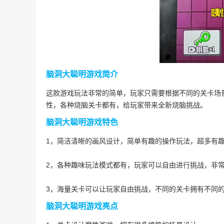
脑洞大聪明游戏简介
这款游戏玩法非常的简单，玩家只需要根据不同的关卡场
性，各种烧脑关卡都有，给玩家带来全新烧脑挑战。
脑洞大聪明游戏特色
1，简洁清晰的画风设计，简单有趣的操作玩法，超多有
2，各种趣味玩法模式都有，玩家可以自由进行挑战，非
3，海量关卡可以让玩家自由挑战，不同的关卡拥有不同
脑洞大聪明游戏亮点