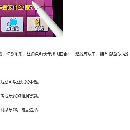
景，切割地形，让角色和伙伴成功回合在一起就可以了，拥有很强的挑战
趣玩法可以让玩家体验。
常考验玩家的脑洞智慧。
的挑战乐趣，随意选择。