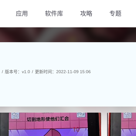
应用
软件库
攻略
专题
版本号：v1.0
更新时间：2022-11-09 15:06