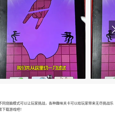
不同烧脑模式可以让玩家挑战，各种趣味关卡可以给玩家带来无尽挑战乐
紧下载游戏吧！