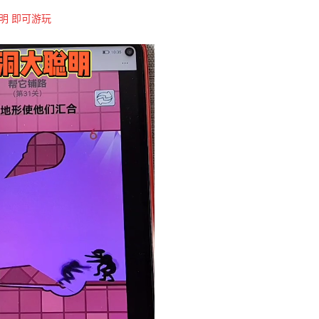
明
即可游玩