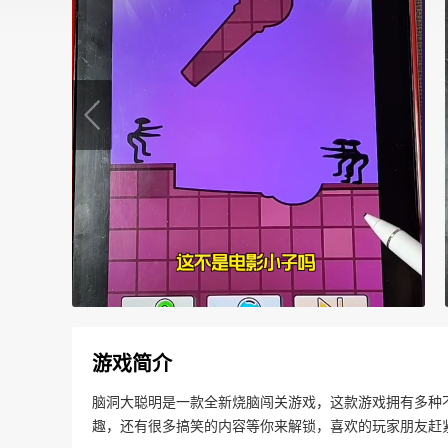
游戏简介
脑洞大聪明是一款全新烧脑闯关游戏，这款游戏拥有多种
趣，还有很多搞笑的内容等你来解锁，喜欢的玩家朋友赶