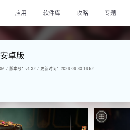
应用
软件库
攻略
专题
安卓版
0M
版本号：v1.32
更新时间：2026-06-30 16:52