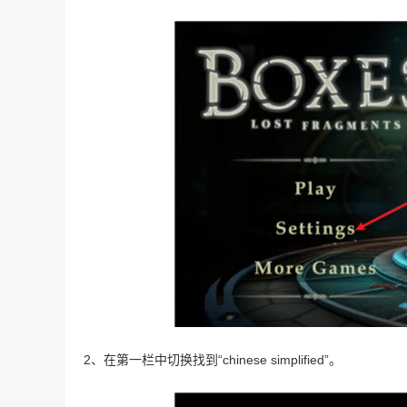
2、在第一栏中切换找到“chinese simplified”。