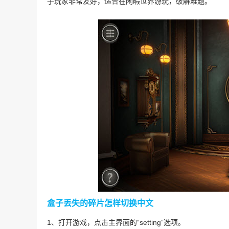
手玩家非常友好，适合在闲暇世界游玩，破解难题。
盒子丢失的碎片怎样切换中文
1、打开游戏，点击主界面的“setting”选项。