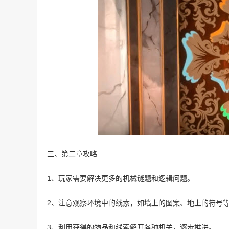
三、第二章攻略
1、玩家需要解决更多的机械谜题和逻辑问题。
2、注意观察环境中的线索，如墙上的图案、地上的符号
3、利用获得的物品和线索解开各种机关，逐步推进。