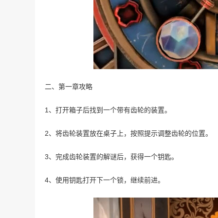
二、第一章攻略
1、打开箱子后找到一个带有齿轮的装置。
2、将齿轮装置放在桌子上，按照提示调整齿轮的位置。
3、完成齿轮装置的解谜后，获得一个钥匙。
4、使用钥匙打开下一个锁，继续前进。