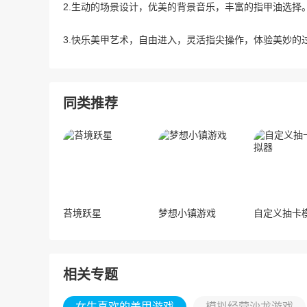
2.生动的场景设计，优美的背景音乐，丰富的指甲油选择
3.快乐美甲艺术，自由进入，灵活指尖操作，体验美妙的
同类推荐
苔境跃星
梦想小镇游戏
相关专题
女生喜欢的美甲游戏
模拟经营沙龙游戏