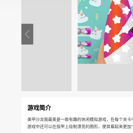
游戏简介
美甲沙龙我最美是一款有趣的休闲模拟游戏，在每个关卡
游戏中还可以在指甲上绘制漂亮的图形，使其看起来更加