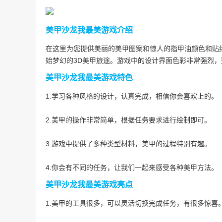
美甲沙龙我最美游戏介绍
在这里为您提供美丽的美甲图案和惊人的指甲油颜色和贴
始梦幻的3D美甲旅途。游戏中的设计界面色彩非常强烈
美甲沙龙我最美游戏特色
1.学习各种风格的设计，认真完成，相信你会喜欢上的。
2.美甲的操作非常简单，根据任务要求进行绘制即可。
3.游戏中提供了多种类型材料，美甲的过程特别有趣。
4.你会有不同的任务，让我们一起来感受各种美甲方法。
美甲沙龙我最美游戏亮点
1.美甲的工具很多，可以灵活切换完成任务，有很多惊喜