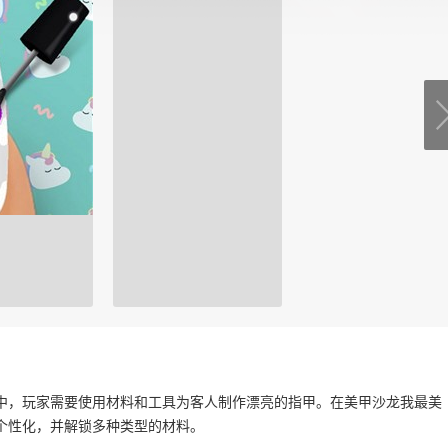
中，玩家需要使用材料和工具为客人制作漂亮的指甲。在美甲沙龙我最美
个性化，并解锁多种类型的材料。