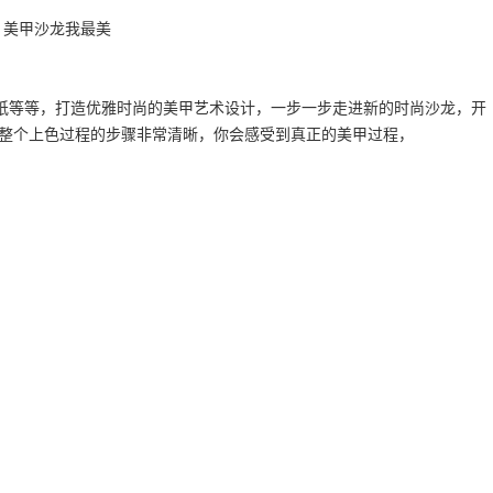
纸等等，打造优雅时尚的美甲艺术设计，一步一步走进新的时尚沙龙，开
，整个上色过程的步骤非常清晰，你会感受到真正的美甲过程，
。