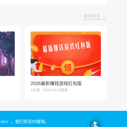
查看更多 →
2026最新赚钱游戏红包版
490款 · 2026-08-06更新
.com）
，我们将及时撤销。