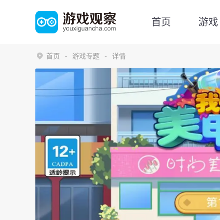
首页
游戏
首页
游戏专题
详情