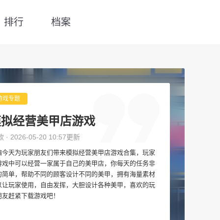
排行
档案
游戏专题
模拟经营美甲店游戏
款 · 2026-05-20 10:57更新
编今天为玩家朋友们带来模拟经营美甲店游戏合集，玩家
游戏中可以经营一家属于自己的美甲店，你每天的任务非
的简单，帮助不同的顾客设计不同的美甲，拥有海量素材
以让玩家使用，自由发挥，大胆设计各种美甲，喜欢的玩
朋友赶紧下载游戏吧！