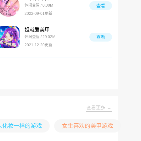
休闲益智 / 0.00M
查看
2022-09-01更新
姐就爱美甲
休闲益智 / 29.02M
查看
2021-12-20更新
查看更多 →
人化妆一样的游戏
女生喜欢的美甲游戏