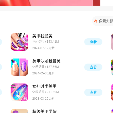
像素火影
美甲我最美
休闲益智 / 143.41M
查看
2024-07-12更新
美甲沙龙我最美
休闲益智 / 127.56M
查看
2024-05-30更新
女神时尚美甲
休闲益智 / 211.69M
查看
2023-03-15更新
超级美甲学院