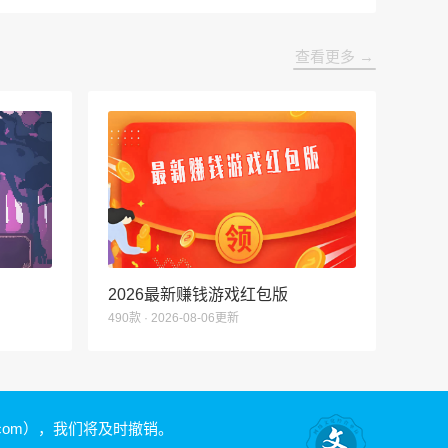
查看更多 →
2026最新赚钱游戏红包版
490款 · 2026-08-06更新
.com）
，我们将及时撤销。