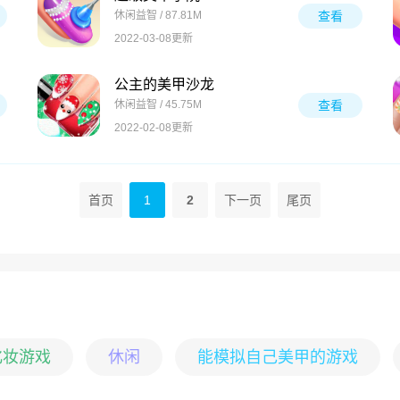
休闲益智 / 87.81M
查看
2022-03-08更新
公主的美甲沙龙
休闲益智 / 45.75M
查看
2022-02-08更新
首页
1
2
下一页
尾页
化妆游戏
休闲
能模拟自己美甲的游戏