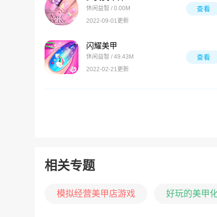
休闲益智 / 0.00M
查看
2022-09-01更新
闪耀美甲
休闲益智 / 49.43M
查看
2022-02-21更新
相关专题
模拟经营美甲店游戏
好玩的美甲