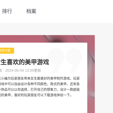
排行
档案
游戏专题
女生喜欢的美甲游戏
款 · 2024-06-04 13:00更新
天小编为玩家朋友带来女生都喜好的美甲制作游戏，玩家
游戏中可以自由设计各种不同颜色，款式的美甲，还有各
小饰品可以让你选择，打开自己的想象力，设计一款超级
亮的美甲，喜好的玩家朋友可以下载游戏体验一下。