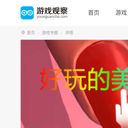
首页
游戏
首页
游戏专题
详情