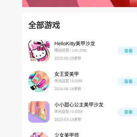
全部游戏
HelloKitty美甲沙龙
模拟经营 / 140.20M
查看
2025-08-29更新
女王爱美甲
休闲益智 / 0.00M
查看
2024-06-16更新
小小甜心公主美甲沙龙
休闲益智 / 0.00M
查看
2023-03-18更新
少女美甲师