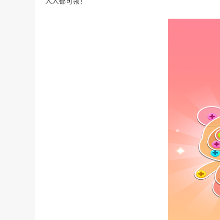
人人都可领！