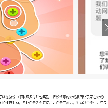
可以在游戏中领取超多的红包奖励，轻松惬意的游戏氛围让玩家在游戏中
多的红包奖励，各种任务等你来使用，任务完成后，奖励领个不停，红包