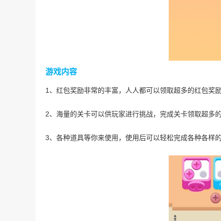
游戏内容
1、红包奖励非常的丰富，人人都可以领取超多的红包奖
2、海量的关卡可以供玩家进行挑战，完成关卡领取超多
3、各种道具等你来使用，使用后可以轻松完成各种各样