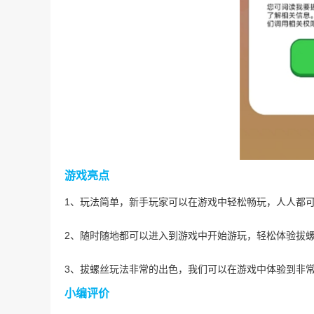
游戏亮点
1、玩法简单，新手玩家可以在游戏中轻松畅玩，人人都
2、随时随地都可以进入到游戏中开始游玩，轻松体验拔
3、拔螺丝玩法非常的出色，我们可以在游戏中体验到非
小编评价