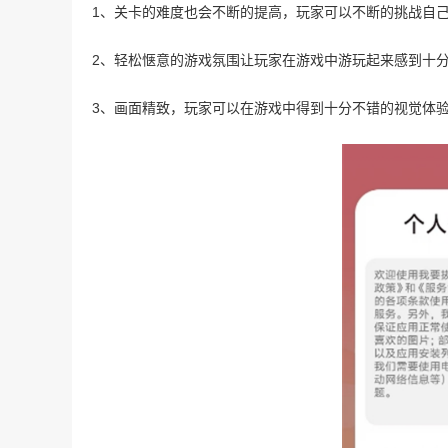
1、关卡的难度也会不断的提高，玩家可以不断的挑战自
2、轻松惬意的游戏氛围让玩家在游戏中游玩起来感到十
3、画面精致，玩家可以在游戏中得到十分不错的视觉体