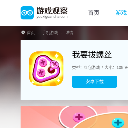
首页
游戏
首页
手机游戏
详情
我要拔螺丝
类型：红包游戏
大小：108.9
安卓下载