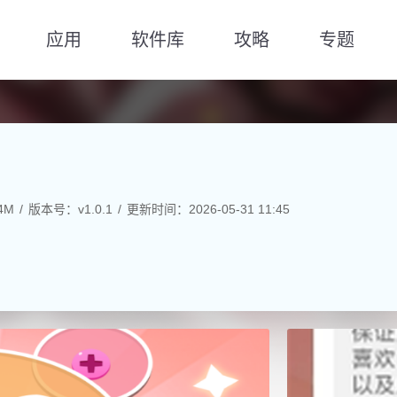
应用
软件库
攻略
专题
4M
版本号：v1.0.1
更新时间：2026-05-31 11:45