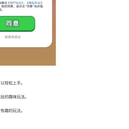
可以轻松上手。
螺丝的趣味玩法。
常有趣的玩法。