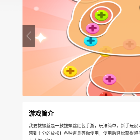
游戏简介
我要拔螺丝是一款拔螺丝红包手游，玩法简单，新手玩家
感到十分的放松！各种道具等你使用，使用后轻松获得超