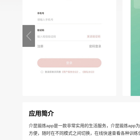
应用简介
介昆锻炼app是一款非常实用的生活服务，介昆锻炼ap
方便，随时在不同模式之间切换，在线快速查看各种训练