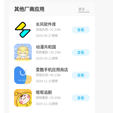
其他厂商应用
更多 →
长风软件库
查看
其他应用 / 21.32M
2025-05-27更新
动漫共和国
查看
视频播放 / 35.15M
2025-03-11更新
爱酷手机应用商店
查看
其他应用 / 40.13M
2024-11-15更新
哐哐追剧
查看
视频播放 / 35.03M
2024-11-15更新