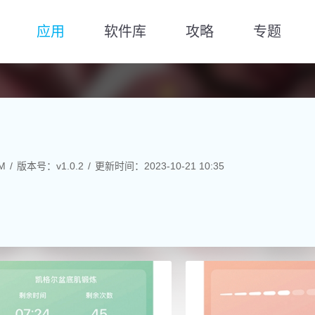
应用
软件库
攻略
专题
M
版本号：v1.0.2
更新时间：2023-10-21 10:35