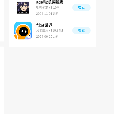
age动漫最新版
查看
视频播放 / 3.10M
2024-11-01更新
创游世界
查看
其他应用 / 119.84M
2024-06-10更新