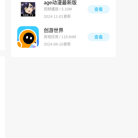
age动漫最新版
查看
视频播放 / 3.10M
2024-11-01更新
创游世界
查看
其他应用 / 119.84M
2024-06-10更新