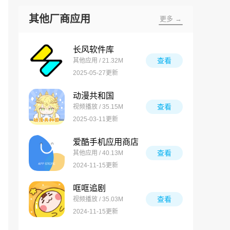
其他厂商应用
更多 →
长风软件库
查看
其他应用 / 21.32M
2025-05-27更新
动漫共和国
查看
视频播放 / 35.15M
2025-03-11更新
爱酷手机应用商店
查看
其他应用 / 40.13M
2024-11-15更新
哐哐追剧
查看
视频播放 / 35.03M
2024-11-15更新