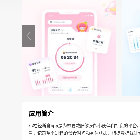
应用简介
小柚轻断食app是为想要减肥健身的小伙伴们打造的平台
重，记录整个过程的禁食时间和身体状态，根据数据统计