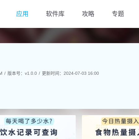
应用
软件库
攻略
专题
M
版本号：v1.0.0
更新时间：2024-07-03 16:00