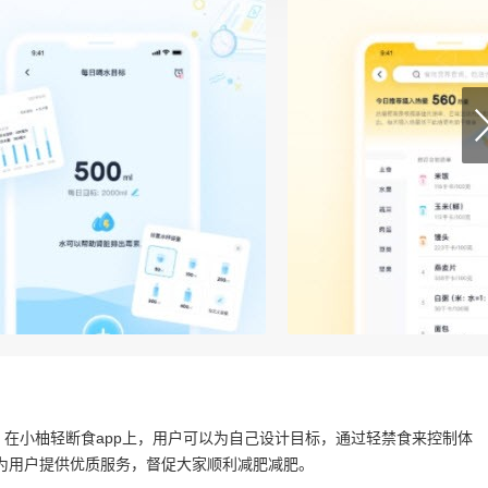
。在小柚轻断食app上，用户可以为自己设计目标，通过轻禁食来控制体
为用户提供优质服务，督促大家顺利减肥减肥。