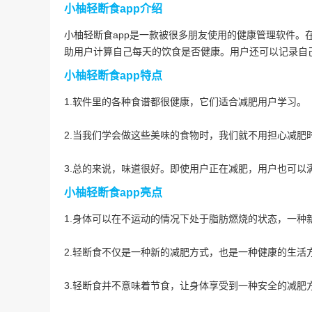
小柚轻断食app介绍
小柚轻断食app是一款被很多朋友使用的健康管理软件。
助用户计算自己每天的饮食是否健康。用户还可以记录自
小柚轻断食app特点
1.软件里的各种食谱都很健康，它们适合减肥用户学习。
2.当我们学会做这些美味的食物时，我们就不用担心减肥
3.总的来说，味道很好。即使用户正在减肥，用户也可以
小柚轻断食app亮点
1.身体可以在不运动的情况下处于脂肪燃烧的状态，一种
2.轻断食不仅是一种新的减肥方式，也是一种健康的生活
3.轻断食并不意味着节食，让身体享受到一种安全的减肥