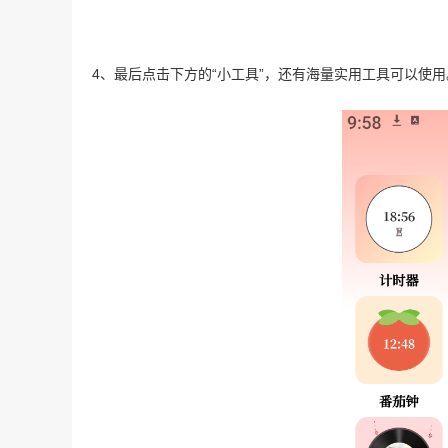
4、最后点击下方的“小工具”，还有海量实用工具可以使用