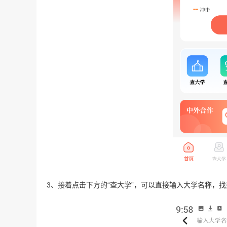
3、接着点击下方的“查大学”，可以直接输入大学名称，