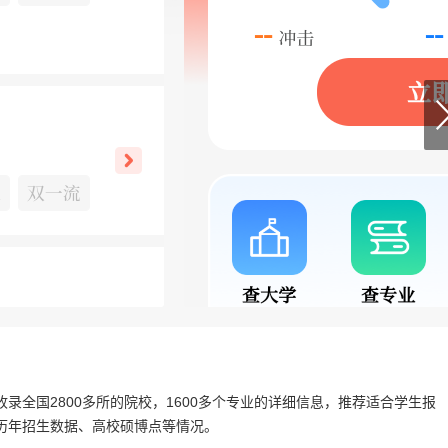
录全国2800多所的院校，1600多个专业的详细信息，推荐适合学生报
历年招生数据、高校硕博点等情况。