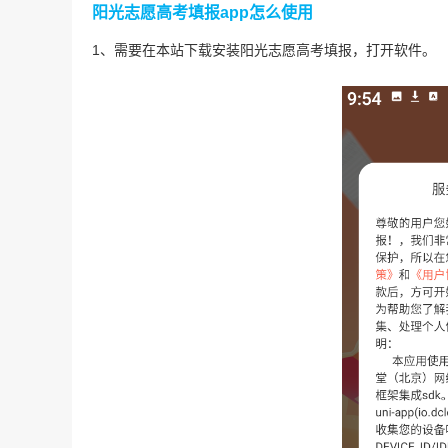
阳光志愿高考填报app怎么使用
1、需要在本站下载安装阳光志愿高考填报，打开软件。