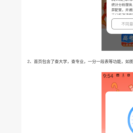
2、首页包含了查大学，查专业，一分一段表等功能，如