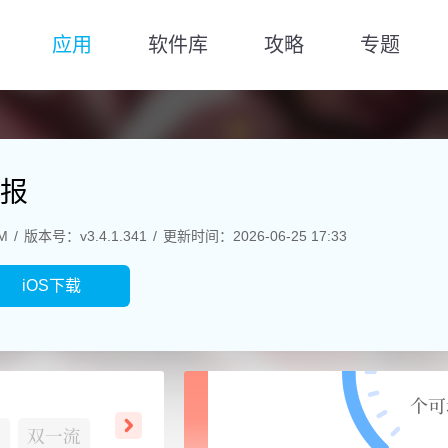
应用
软件库
攻略
专题
报
M
版本号：v3.4.1.341
更新时间：2026-06-25 17:33
iOS下载