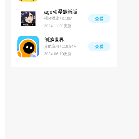
age动漫最新版
查看
视频播放 / 3.10M
2024-11-01更新
创游世界
查看
其他应用 / 119.84M
2024-06-10更新