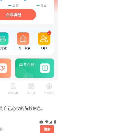
找到自己心仪的院校信息。