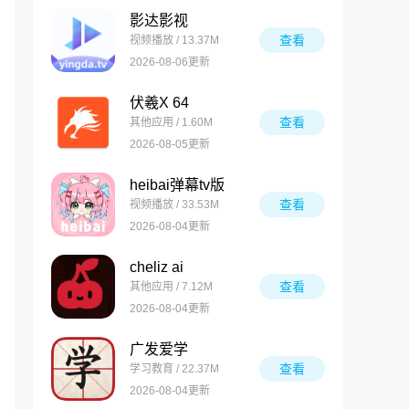
影达影视
查看
视频播放 / 13.37M
2026-08-06更新
伏羲X 64
查看
其他应用 / 1.60M
2026-08-05更新
heibai弹幕tv版
查看
视频播放 / 33.53M
2026-08-04更新
cheliz ai
查看
其他应用 / 7.12M
2026-08-04更新
广发爱学
查看
学习教育 / 22.37M
2026-08-04更新