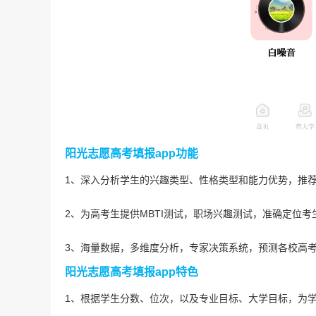
阳光志愿高考填报app功能
1、深入分析学生的兴趣类型、性格类型和能力优势，推
2、为高考生提供MBTI测试，职场兴趣测试，准确定位
3、海量数据，多维度分析，专家决策系统，预测各校高
阳光志愿高考填报app特色
1、根据学生分数、位次，以及专业目标、大学目标，为