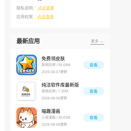
隐私说明：
点击查看
应用权限
点击查看
最新应用
更多 →
免费领皮肤
查看
其他应用 / 59.09M
2026-08-07更新
纯洁软件库最新版
查看
其他应用 / 7.30M
2026-08-06更新
喵趣漫画
查看
小说漫画 / 30.02M
2026-08-06更新