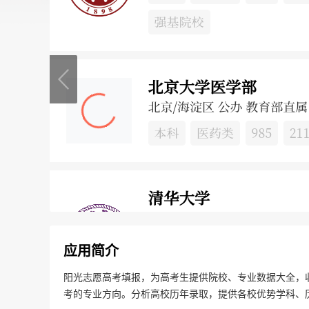
应用简介
阳光志愿高考填报，为高考生提供院校、专业数据大全，收
考的专业方向。分析高校历年录取，提供各校优势学科、