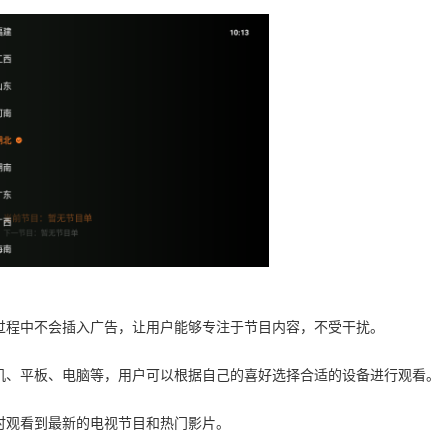
看过程中不会插入广告，让用户能够专注于节目内容，不受干扰。
手机、平板、电脑等，用户可以根据自己的喜好选择合适的设备进行观看。
时观看到最新的电视节目和热门影片。