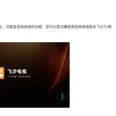
在，可能是该视频源的问题，您可以尝试播放其他视频或联系飞沙TV影