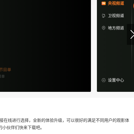
直接在线进行选择，全新的体验升级，可以很好的满足不同用户的观影体
的小伙伴们快来下载吧。