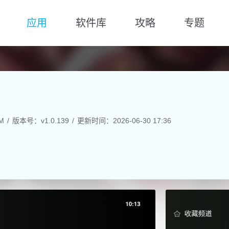
应用
软件库
攻略
专题
M
版本号：v1.0.139
更新时间：2026-06-30 17:36