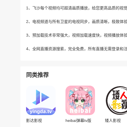
1、飞沙每个视频均可超清画质播放，给您更高品质的视
2、电视频道与所有卫星的电视同步，画质清晰，极致体
3、预加载技术非常强大，视频加载速度快，视频播放体
4、全网直播资源搜索，完全免费，所有直播无需登录和
同类推荐
影达影视
heibai弹幕tv版
矮人影视