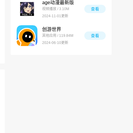
age动漫最新版
查看
视频播放 / 3.10M
2024-11-01更新
创游世界
查看
其他应用 / 119.84M
2024-06-10更新