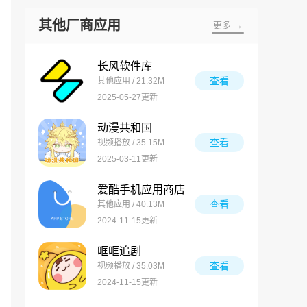
其他厂商应用
更多 →
长风软件库
查看
其他应用 / 21.32M
2025-05-27更新
动漫共和国
查看
视频播放 / 35.15M
2025-03-11更新
爱酷手机应用商店
查看
其他应用 / 40.13M
2024-11-15更新
哐哐追剧
查看
视频播放 / 35.03M
2024-11-15更新