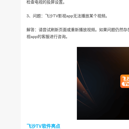
检查电视的投屏设置。
3、问题：飞沙TV影视app无法播放某个视频。
解答：请尝试刷新页面或重新播放视频。如果问题仍然存
视app的客服进行咨询。
飞沙TV软件亮点