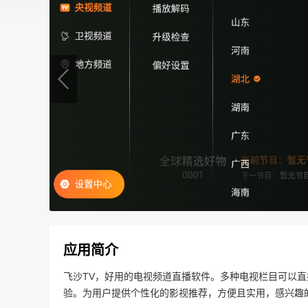
应用简介
飞沙TV，好用的电视频道直播软件。多种电视栏目可以
验。为用户提供个性化的影视推荐，方便且实用，感兴趣