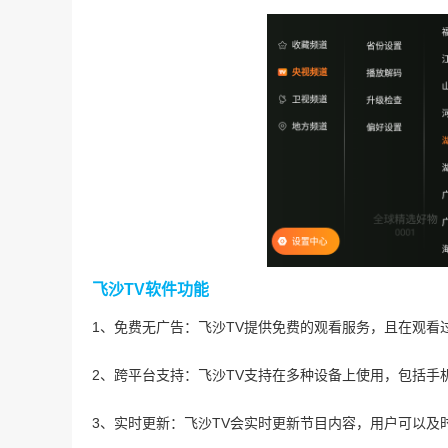
飞沙TV软件功能
1、免费无广告：飞沙TV提供免费的观看服务，且在观
2、跨平台支持：飞沙TV支持在多种设备上使用，包括
3、实时更新：飞沙TV会实时更新节目内容，用户可以及