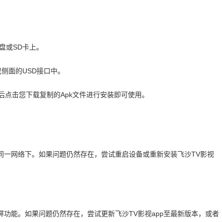
盘或SD卡上。
侧面的USD接口中。
后点击您下载复制的Apk文件进行安装即可使用。
同一网络下。如果问题仍然存在，尝试重启设备或重新安装飞沙TV影视
功能。如果问题仍然存在，尝试更新飞沙TV影视app至最新版本，或者