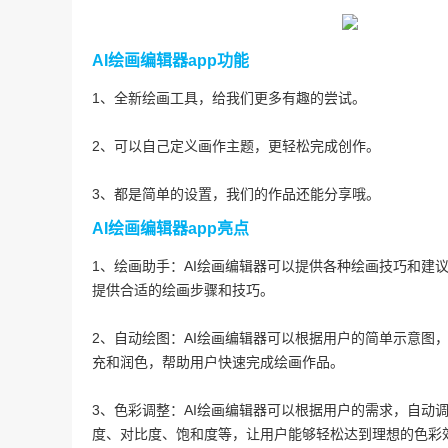
AI绘画编辑器app功能
1、全新绘画工具，给我们更多有趣的尝试。
2、可以自己定义画作主题，更轻松完成创作。
3、都是简单的设置，我们的作品还能分享哦。
AI绘画编辑器app亮点
1、绘画助手：AI绘画编辑器可以提供各种绘画技巧和建
提供合适的绘画步骤和技巧。
2、自动绘图：AI绘画编辑器可以根据用户的简单示意图
充和润色，帮助用户快速完成绘画作品。
3、色彩调整：AI绘画编辑器可以根据用户的需求，自动
度、对比度、饱和度等，让用户能够轻松达到理想的色彩