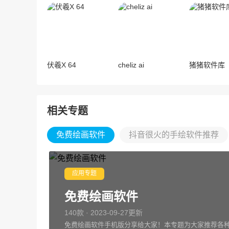
伏羲X 64
cheliz ai
猪猪软件库
相关专题
免费绘画软件
抖音很火的手绘软件推荐
应用专题
免费绘画软件
140款 · 2023-09-27更新
免费绘画软件手机版分享给大家！本专题为大家推荐各