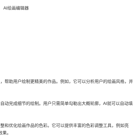
议，帮助用户绘制更精美的作品。例如，它可以分析用户的绘画风格，并
，自动完成细节的绘制。用户只需简单勾勒出大概轮廓，AI就可以自动填
调整和优化绘画作品的色彩。它可以提供丰富的色彩调整工具，例如亮
效果。