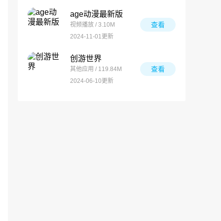
age动漫最新版
查看
视频播放 / 3.10M
2024-11-01更新
创游世界
查看
其他应用 / 119.84M
2024-06-10更新