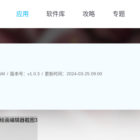
应用
软件库
攻略
专题
5M
版本号：v1.0.3
更新时间：2024-03-25 09:00