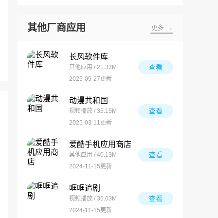
其他厂商应用
更多 →
长风软件库
查看
其他应用 / 21.32M
2025-05-27更新
动漫共和国
查看
视频播放 / 35.15M
2025-03-11更新
爱酷手机应用商店
查看
其他应用 / 40.13M
2024-11-15更新
哐哐追剧
查看
视频播放 / 35.03M
2024-11-15更新