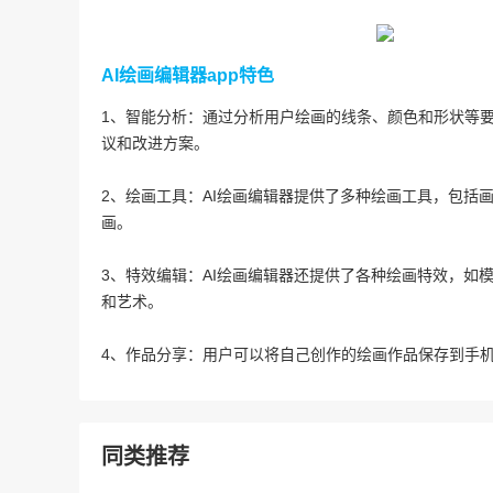
AI绘画编辑器app特色
1、智能分析：通过分析用户绘画的线条、颜色和形状等要
议和改进方案。
2、绘画工具：AI绘画编辑器提供了多种绘画工具，包括
画。
3、特效编辑：AI绘画编辑器还提供了各种绘画特效，如
和艺术。
4、作品分享：用户可以将自己创作的绘画作品保存到手
同类推荐