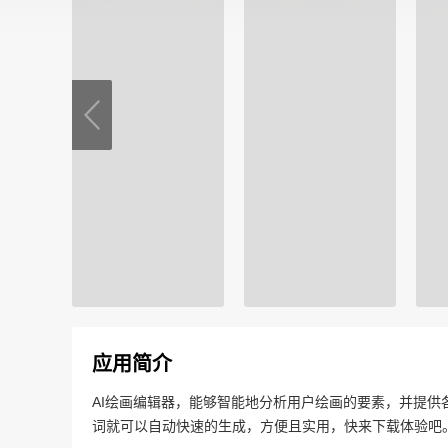
应用简介
AI绘画编辑器，能够智能地分析用户绘画的要素，并提
词就可以自动快速的生成，方便且实用，快来下载体验吧