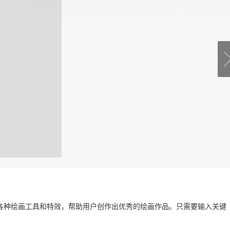
供各种绘画工具和特效，帮助用户创作出优秀的绘画作品。只需要输入关键
。