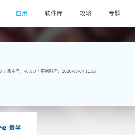
应用
软件库
攻略
专题
M
版本号：v8.6.0
更新时间：2026-08-04 11:25