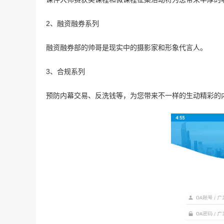
2、融资融券系列
融资融券部的帅哥是现实中的摄影家和形象代言人。
3、合规系列
预防内幕交易、反洗钱等，为您带来不一样的生动精彩的