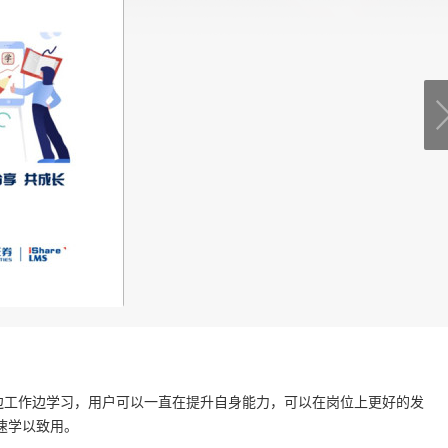
边工作边学习，用户可以一直在提升自身能力，可以在岗位上更好的发
速学以致用。