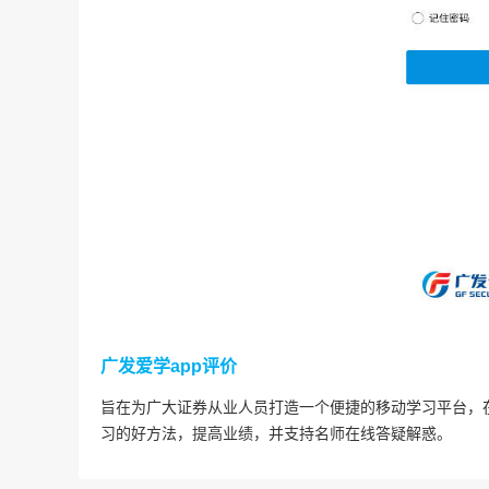
广发爱学app评价
旨在为广大证券从业人员打造一个便捷的移动学习平台，
习的好方法，提高业绩，并支持名师在线答疑解惑。