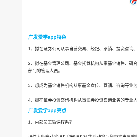
广发爱学app特色
1、拟在证券公司从事自营交易、经纪、承销、投资咨询
2、拟在基金管理公司、基金托管机构从事基金销售、研
部门的管理人员。
3、想成为基金销售机构从事基金宣传、营销、咨询等业
4、拟在证券投资咨询机构从事证券投资咨询业务的专业
广发爱学app亮点
1、内部员工微课程系列
课件大师赛获奖课程和微课程征集活动将为您带来丰厚的