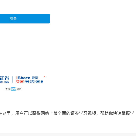
在这里，用户可以获得网络上最全面的证券学习视频，帮助你快速掌握学