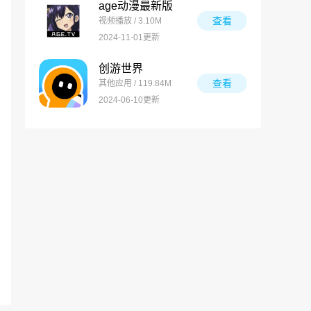
age动漫最新版
查看
视频播放 / 3.10M
2024-11-01更新
创游世界
查看
其他应用 / 119.84M
2024-06-10更新