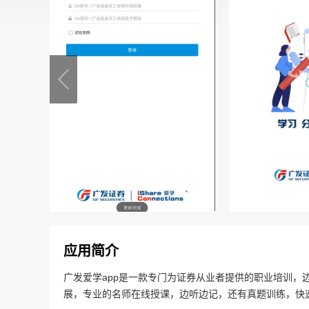
应用简介
广发爱学app是一款专门为证券从业者提供的职业培训，
展，专业的名师在线授课，边听边记，还有真题训练，快