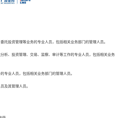
、委托投资管理等业务的专业人员，包括相关业务部门的管理人员。
究分析、投资管理、交易、监察、审计等工作的专业人员，包括相关业务
务的专业人员，包括相关业务部门的管理人员。
人员及其管理人员。
收获。