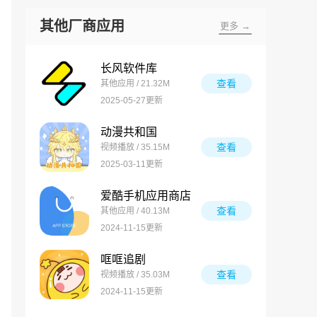
其他厂商应用
更多 →
长风软件库
查看
其他应用 / 21.32M
2025-05-27更新
动漫共和国
查看
视频播放 / 35.15M
2025-03-11更新
爱酷手机应用商店
查看
其他应用 / 40.13M
2024-11-15更新
哐哐追剧
查看
视频播放 / 35.03M
2024-11-15更新