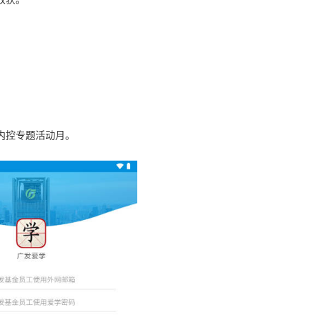
内控专题活动月。