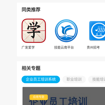
同类推荐
广发爱学
技能云南平台
贵州招考
相关专题
企业员工培训系统
职业培训
技能培
应用专题