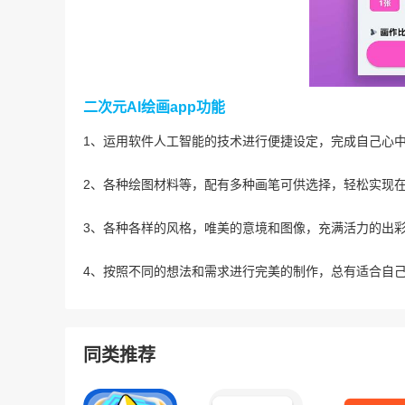
二次元AI绘画app功能
1、运用软件人工智能的技术进行便捷设定，完成自己心
2、各种绘图材料等，配有多种画笔可供选择，轻松实现
3、各种各样的风格，唯美的意境和图像，充满活力的出
4、按照不同的想法和需求进行完美的制作，总有适合自
同类推荐