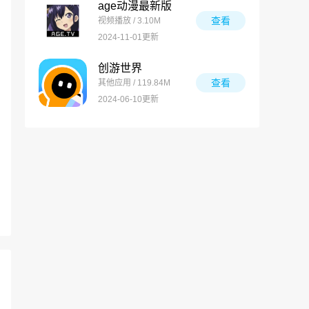
age动漫最新版
查看
视频播放 / 3.10M
2024-11-01更新
创游世界
查看
其他应用 / 119.84M
2024-06-10更新