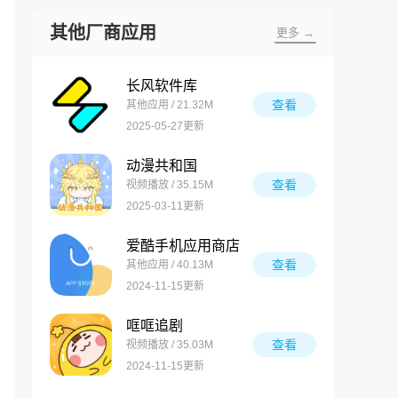
其他厂商应用
更多 →
长风软件库
查看
其他应用 / 21.32M
2025-05-27更新
动漫共和国
查看
视频播放 / 35.15M
2025-03-11更新
爱酷手机应用商店
查看
其他应用 / 40.13M
2024-11-15更新
哐哐追剧
查看
视频播放 / 35.03M
2024-11-15更新