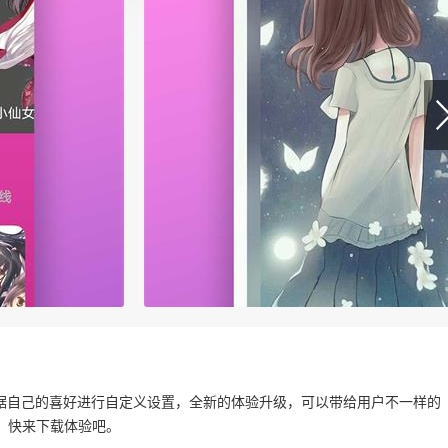
根据自己的喜好进行自定义设置，全新的体验升级，可以带给用户不一样的
，快来下载体验吧。