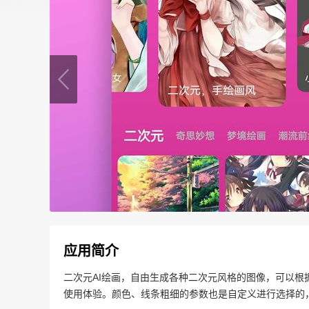
应用简介
二次元AI绘画，自由生成各种二次元风格的图像，可以
使用体验。颜色、线条粗细的参数也是自定义进行选择的