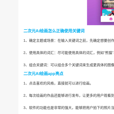
二次元Ai绘画怎么正确使用关键词
1、确定主题或场景：在输入关键词之前，先确定想要创作的
2、使用具体的词汇：尽可能使用具体的词汇，例如“熊猫”
3、组合关键词：可以组合多个关键词来生成更具体的图像，
二次元AI绘画app亮点
1、点击喜欢的风格，直接就可以进行绘画。
2、每次绘画的作品还能够进行发布，让更多的用户观看
3、软件的功能也是非常的强大，能够把用户拍下的照片