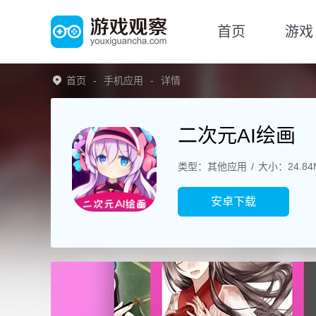
首页
游戏
首页
手机应用
详情
二次元AI绘画
类型：其他应用
大小：24.84
安卓下载