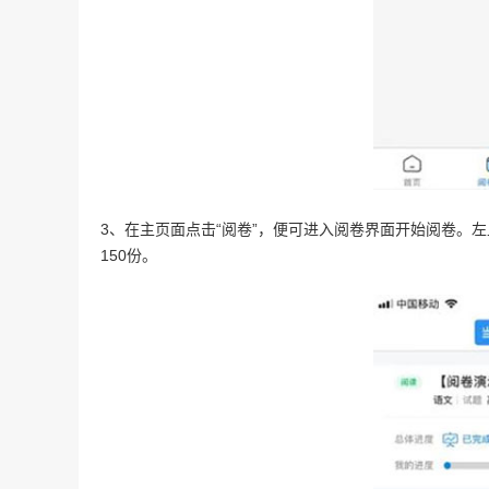
3、在主页面点击“阅卷”，便可进入阅卷界面开始阅卷。左上
150份。