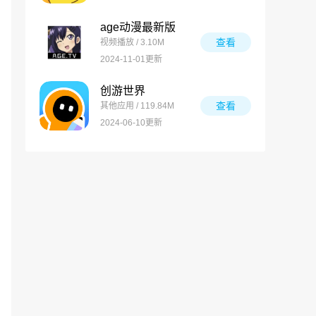
age动漫最新版
查看
视频播放 / 3.10M
2024-11-01更新
创游世界
查看
其他应用 / 119.84M
2024-06-10更新