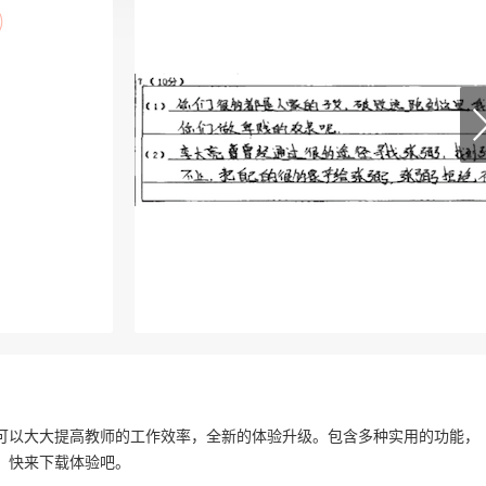
可以大大提高教师的工作效率，全新的体验升级。包含多种实用的功能，
，快来下载体验吧。