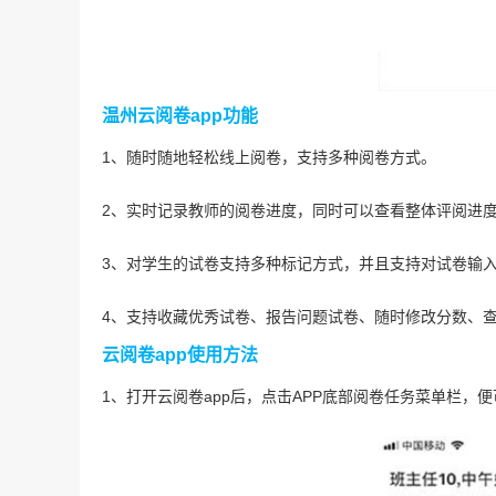
温州云阅卷app功能
1、随时随地轻松线上阅卷，支持多种阅卷方式。
2、实时记录教师的阅卷进度，同时可以查看整体评阅进
3、对学生的试卷支持多种标记方式，并且支持对试卷输
4、支持收藏优秀试卷、报告问题试卷、随时修改分数、
云阅卷app使用方法
1、打开云阅卷app后，点击APP底部阅卷任务菜单栏，