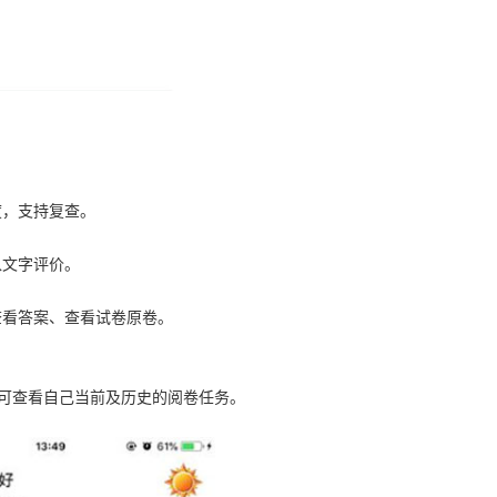
度，支持复查。
入文字评价。
查看答案、查看试卷原卷。
便可查看自己当前及历史的阅卷任务。