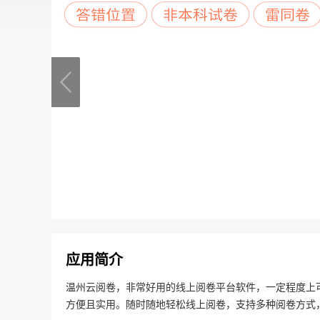
应用简介
温州云阅卷，非常好用的线上阅卷平台软件，一定程度上
方便且实用。随时随地轻松线上阅卷，支持多种阅卷方式