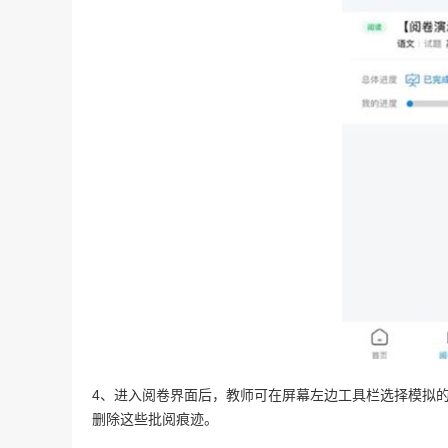
4、进入阅卷界面后，教师可在屏幕左边工具栏选择模拟的“
删除这些批阅痕迹。