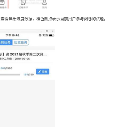
以查看详细进度数据，橙色圆点表示当前用户参与阅卷的试题。