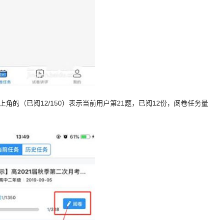
角的（已阅12/150）表示当前用户第21题，已阅12份，阅卷任务量