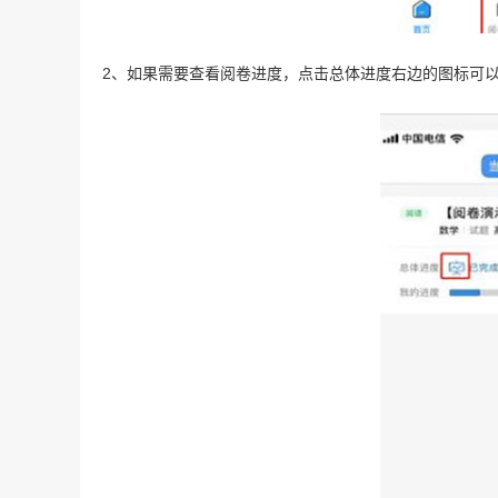
2、如果需要查看阅卷进度，点击总体进度右边的图标可