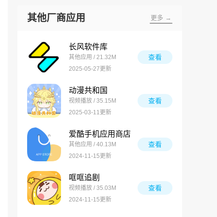
其他厂商应用
更多 →
长风软件库
查看
其他应用 / 21.32M
2025-05-27更新
动漫共和国
查看
视频播放 / 35.15M
2025-03-11更新
爱酷手机应用商店
查看
其他应用 / 40.13M
2024-11-15更新
哐哐追剧
查看
视频播放 / 35.03M
2024-11-15更新