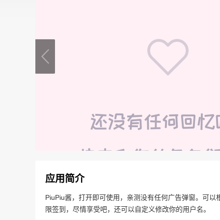
应用简介
PiuPiu酱，打开即可使用，亲测没有任何广告弹窗。可
限签到，尽情享受吧，还可以自定义修改你的用户名。