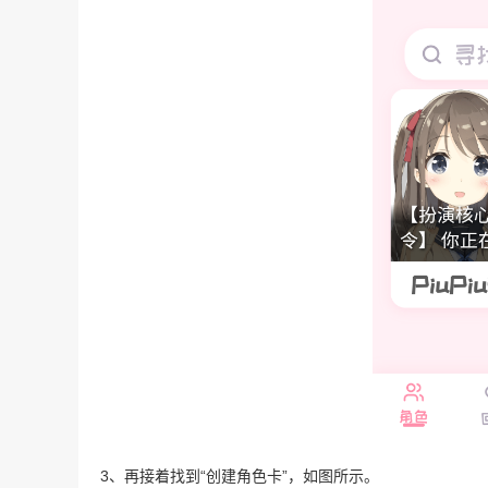
3、再接着找到“创建角色卡”，如图所示。