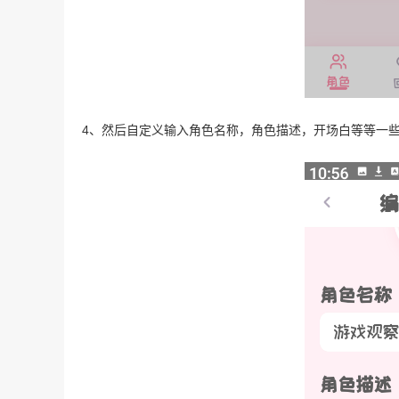
4、然后自定义输入角色名称，角色描述，开场白等等一