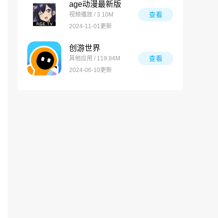
age动漫最新版
查看
视频播放 / 3.10M
2024-11-01更新
创游世界
查看
其他应用 / 119.84M
2024-06-10更新