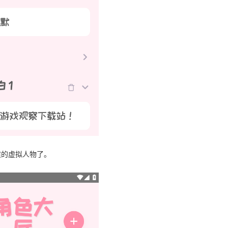
建的虚拟人物了。