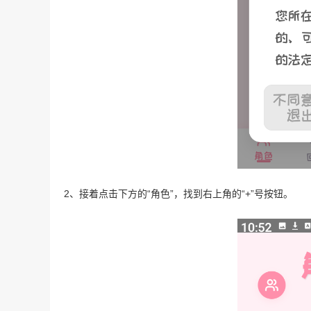
2、接着点击下方的“角色”，找到右上角的“+”号按钮。