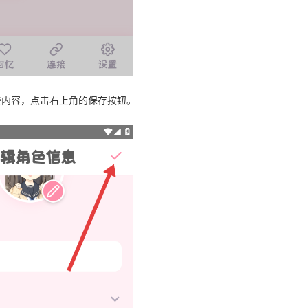
些内容，点击右上角的保存按钮。