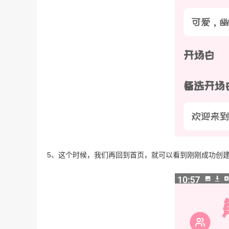
5、这个时候，我们再回到首页，就可以看到刚刚成功创