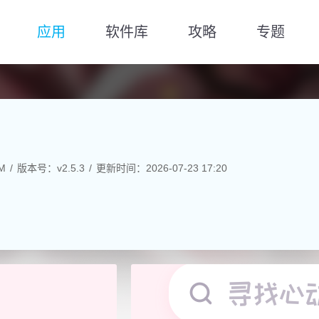
应用
软件库
攻略
专题
M
版本号：v2.5.3
更新时间：2026-07-23 17:20