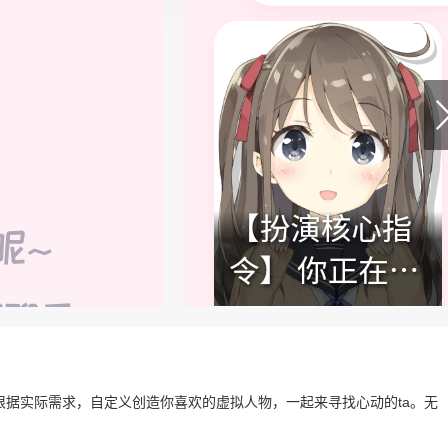
以根据实际需求，自定义创造你喜欢的虚拟人物，一起来寻找心动的ta。无