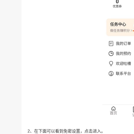
2、在下面可以看到免密设置，点击进入。