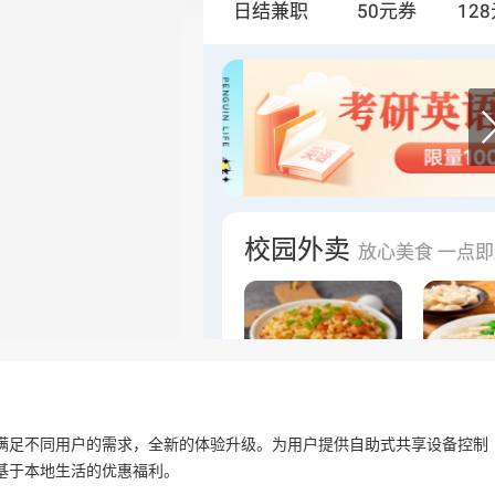
满足不同用户的需求，全新的体验升级。为用户提供自助式共享设备控制
基于本地生活的优惠福利。