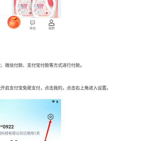
款、微信付款、支付宝付款等方式进行付款。
能开启支付宝免密支付，点击我的，点击右上角进入设置。