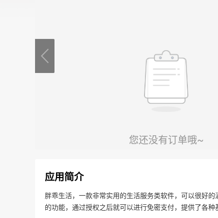
应用简介
胖乖生活，一款非常实用的生活服务类软件，可以很好的
的功能，通过授权之后就可以进行免密支付，提供了各种