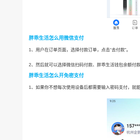
胖乖生活怎么用微信支付
1、用户在订单页面，选择付款订单，点击“去付款"。
2、然后就可以选择微信扫码付款、胖乖生活钱包余额付
胖乖生活怎么开免密支付
1、如果你不想每次使用设备后都需要输入密码支付，就