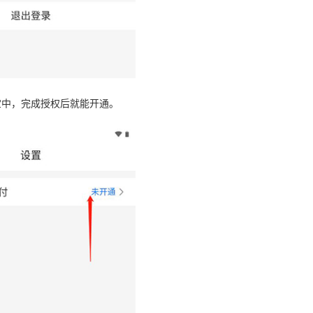
宝中，完成授权后就能开通。