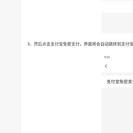
3、然后点击支付宝免密支付，界面将会自动跳转到支付