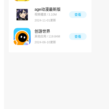
age动漫最新版
查看
视频播放 / 3.10M
2024-11-01更新
创游世界
查看
其他应用 / 119.84M
2024-06-10更新