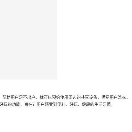
，帮助用户足不出户，就可以预约使用周边的共享设备，满足用户洗衣，
且好玩的功能，旨在让用户感受到便利、好玩、健康的生活习惯。