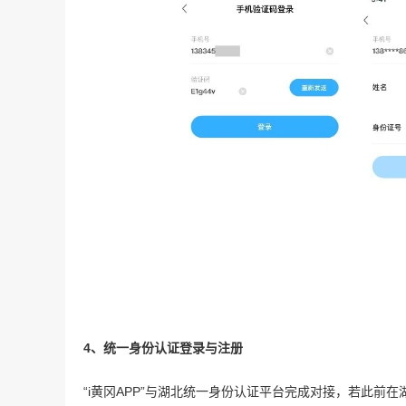
4、统一身份认证登录与注册
“i黄冈APP”与湖北统一身份认证平台完成对接，若此前