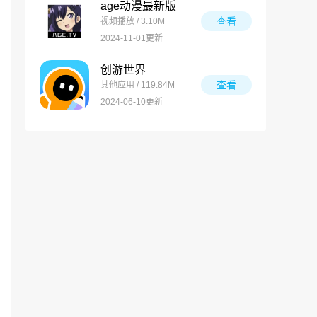
age动漫最新版
查看
视频播放 / 3.10M
2024-11-01更新
创游世界
查看
其他应用 / 119.84M
2024-06-10更新