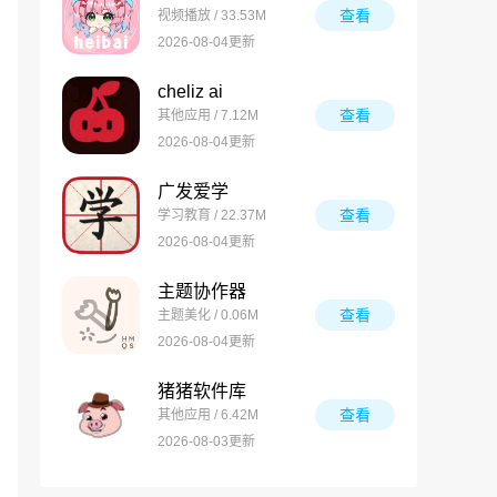
查看
视频播放 / 33.53M
2026-08-04更新
cheliz ai
查看
其他应用 / 7.12M
2026-08-04更新
广发爱学
查看
学习教育 / 22.37M
2026-08-04更新
主题协作器
查看
主题美化 / 0.06M
2026-08-04更新
猪猪软件库
查看
其他应用 / 6.42M
2026-08-03更新