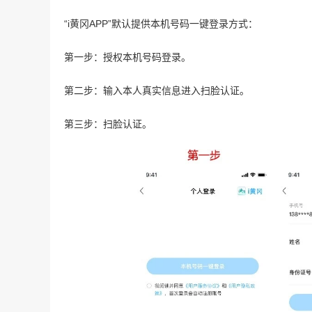
“i黄冈APP”默认提供本机号码一键登录方式：
第一步：授权本机号码登录。
第二步：输入本人真实信息进入扫脸认证。
第三步：扫脸认证。