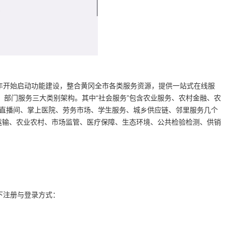
下半年开始启动功能建设，整合黄冈全市各类服务资源，提供一站式在线服
部门服务三大类别架构。其中“社会服务”包含农业服务、农村金融、农
、直播间、掌上医院、劳务市场、学生服务、城乡供应链、邻里服务几个
运输、农业农村、市场监管、医疗保障、生态环境、公共检验检测、供销
以下注册与登录方式：