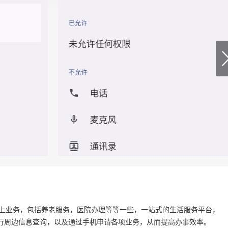
线上业务，包括养老服务，医院办理等等一些，一站式的生活服务平台，
行周边信息查询，以及通过手机申请各项业务，从而提高办事效率。