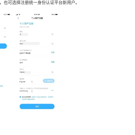
号，也可选择注册统一身份认证平台新用户。