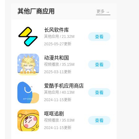
其他厂商应用
更多 →
长风软件库
查看
其他应用 / 21.32M
2025-05-27更新
动漫共和国
查看
视频播放 / 35.15M
2025-03-11更新
爱酷手机应用商店
查看
其他应用 / 40.13M
2024-11-15更新
哐哐追剧
查看
视频播放 / 35.03M
2024-11-15更新