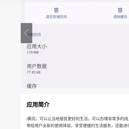
应用简介
i黄冈，可以让当地居民更好的生活。可以办理非常多的
带给用户全新的使用体验，享受便捷的生活服务，还能进