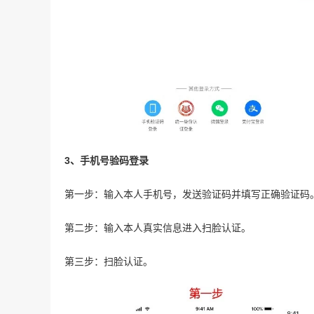
3、手机号验码登录
第一步：输入本人手机号，发送验证码并填写正确验证码
第二步：输入本人真实信息进入扫脸认证。
第三步：扫脸认证。