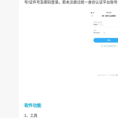
号/证件号及密码登录。若未注册过统一身份认证平台账
软件功能
1、工具