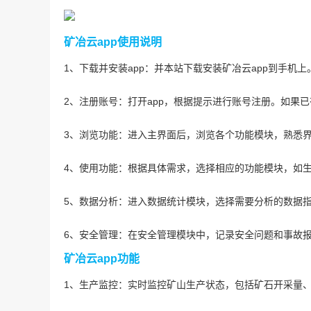
矿冶云app使用说明
1、下载并安装app：并本站下载安装矿冶云app到手机上
2、注册账号：打开app，根据提示进行账号注册。如果
3、浏览功能：进入主界面后，浏览各个功能模块，熟悉
4、使用功能：根据具体需求，选择相应的功能模块，如
5、数据分析：进入数据统计模块，选择需要分析的数据
6、安全管理：在安全管理模块中，记录安全问题和事故
矿冶云app功能
1、生产监控：实时监控矿山生产状态，包括矿石开采量