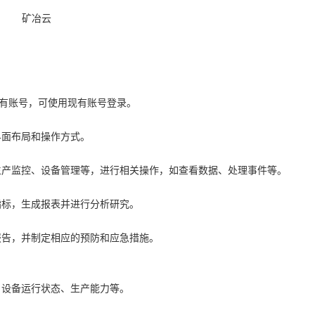
。
已有账号，可使用现有账号登录。
界面布局和操作方式。
生产监控、设备管理等，进行相关操作，如查看数据、处理事件等。
指标，生成报表并进行分析研究。
报告，并制定相应的预防和应急措施。
、设备运行状态、生产能力等。