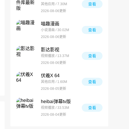
查看
其他应用 / 7.30M
2026-08-06更新
喵趣漫画
查看
小说漫画 / 30.02M
2026-08-06更新
影达影视
查看
视频播放 / 13.37M
2026-08-06更新
伏羲X 64
查看
其他应用 / 1.60M
2026-08-05更新
heibai弹幕tv版
查看
视频播放 / 33.53M
2026-08-04更新