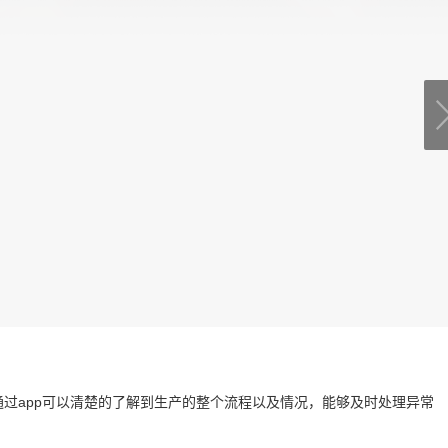
通过app可以清楚的了解到生产的整个流程以及情况，能够及时处理异常