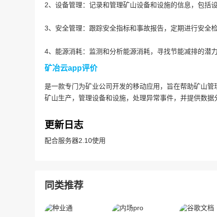
2、设备管理：记录和管理矿山设备和设施的信息，包括
3、安全管理：跟踪安全指标和事故报告，定期进行安全
4、能源消耗：监测和分析能源消耗，寻找节能减排的潜
矿冶云app评价
是一款专门为矿业公司开发的移动应用，旨在帮助矿山管
矿山生产，管理设备和设施，处理异常事件，并提供数据
更新日志
配合服务器2.10使用
同类推荐