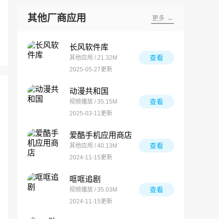
其他厂商应用
更多 →
长风软件库
查看
其他应用 / 21.32M
2025-05-27更新
动漫共和国
查看
视频播放 / 35.15M
2025-03-11更新
爱酷手机应用商店
查看
其他应用 / 40.13M
2024-11-15更新
哐哐追剧
查看
视频播放 / 35.03M
2024-11-15更新