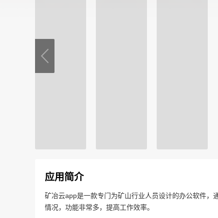
应用简介
矿冶云app是一款专门为矿山行业人员设计的办公软件，
情况，功能非常多，提高工作效率。