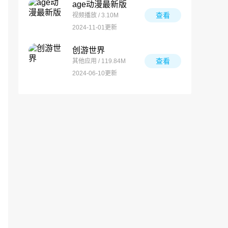
age动漫最新版
查看
视频播放 / 3.10M
2024-11-01更新
创游世界
查看
其他应用 / 119.84M
2024-06-10更新