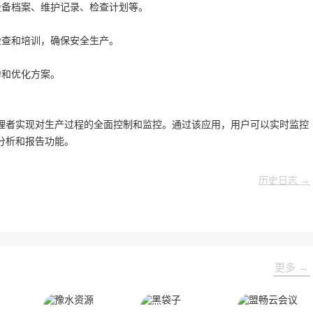
设备档案、维护记录、检查计划等。
检查和培训，确保安全生产。
力和优化方案。
理者实现对生产过程的全面控制和监控。通过该应用，用户可以实时监控
分析和报告功能。
历史日志 →
更多 →