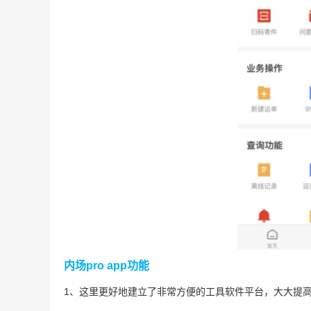
内场pro app功能
1、这里更好地建立了非常方便的工具软件平台，大大提