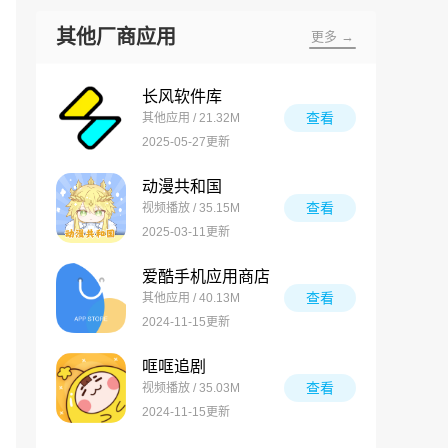
其他厂商应用
更多 →
长风软件库
查看
其他应用 / 21.32M
2025-05-27更新
动漫共和国
查看
视频播放 / 35.15M
2025-03-11更新
爱酷手机应用商店
查看
其他应用 / 40.13M
2024-11-15更新
哐哐追剧
查看
视频播放 / 35.03M
2024-11-15更新