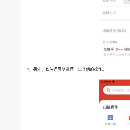
4、另外，软件还可以进行一些其他的操作。