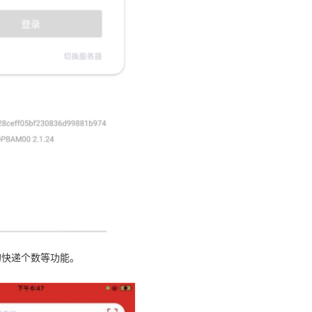
的快递个数等功能。