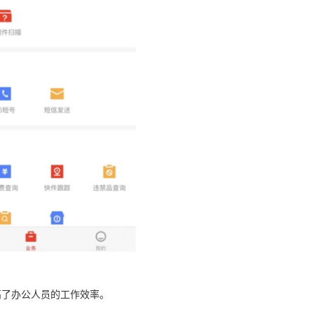
高了办公人员的工作效率。