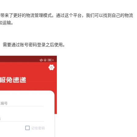
用户带来了更好的物流管理模式。通过这个平台，我们可以找到自己的物流
和运输。
用，需要通过账号密码登录之后使用。