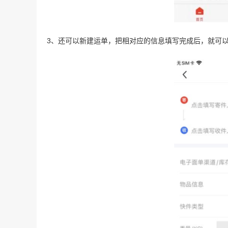
3、还可以新建运单，把相对应的信息填写完成后，就可