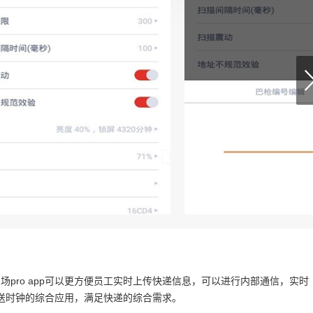
内场pro app可以更方便员工实时上传快递信息，可以进行内部通信，实时
送时钟的综合应用，满足快递的综合需求。