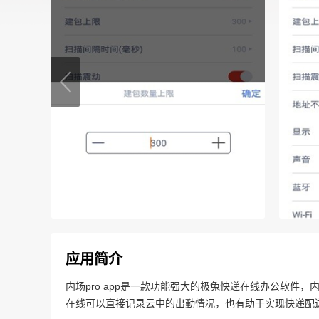
应用简介
内场pro app是一款功能强大的极兔快递在线办公软件，
在线可以直接记录云中的出勤情况，也有助于实现快递配