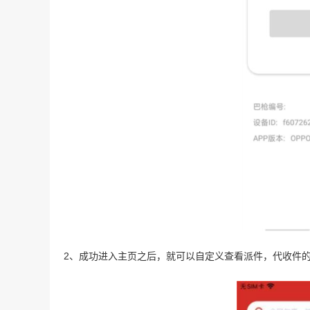
2、成功进入主页之后，就可以自定义查看派件，代收件