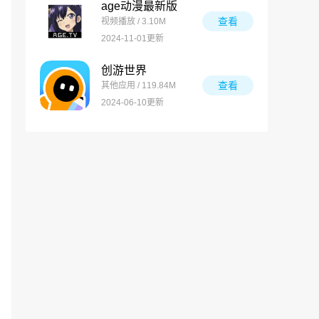
age动漫最新版
查看
视频播放 / 3.10M
2024-11-01更新
创游世界
查看
其他应用 / 119.84M
2024-06-10更新