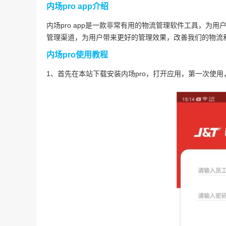
内场pro app介绍
内场pro app是一款非常有用的物流管理软件工具，为
管理渠道，为用户带来更好的管理效果，改善我们的物流
内场pro使用教程
1、首先在本站下载安装内场pro，打开应用，第一次使