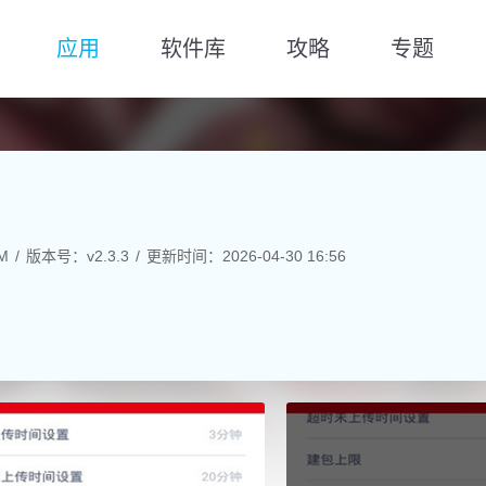
应用
软件库
攻略
专题
M
版本号：v2.3.3
更新时间：2026-04-30 16:56