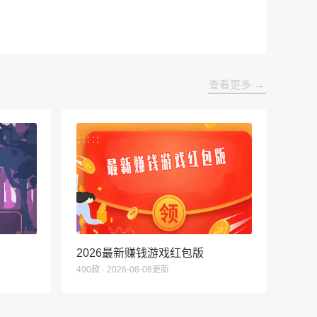
查看更多 →
2026最新赚钱游戏红包版
490款 · 2026-08-06更新