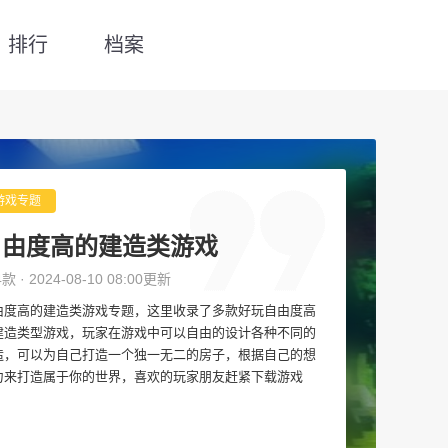
排行
档案
游戏专题
自由度高的建造类游戏
4款 · 2024-08-10 08:00更新
由度高的建造类游戏专题，这里收录了多款好玩自由度高
建造类型游戏，玩家在游戏中可以自由的设计各种不同的
造，可以为自己打造一个独一无二的房子，根据自己的想
力来打造属于你的世界，喜欢的玩家朋友赶紧下载游戏
！