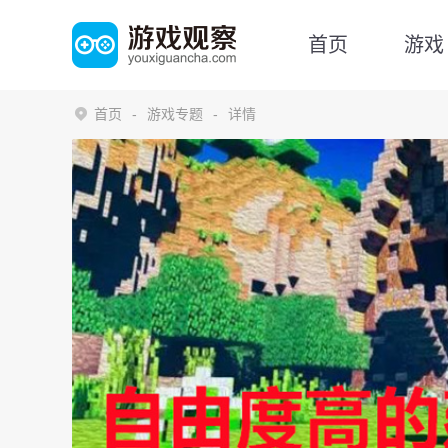
首页
游戏
首页
游戏专题
详情