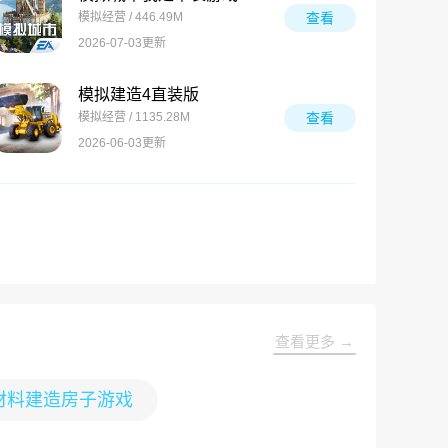
模拟经营 / 446.49M
查看
2026-07-03更新
模拟建造4直装版
模拟经营 / 1135.28M
查看
2026-06-03更新
查看更多 →
材料建造房子游戏