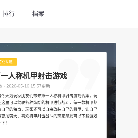
排行
档案
游戏专题
第一人称机甲射击游戏
款 · 2026-05-16 15:57更新
编今天为玩家朋友们带来第一人称机甲射击游戏合集，玩
在这里可以驾驶各种炫酷的机甲进行战斗，每一款机甲都
有自己的特点，玩家还可以自由改装自己的机甲，让自己
得更加强大，喜欢机甲射击战斗的玩家朋友可以下载游戏
一下！