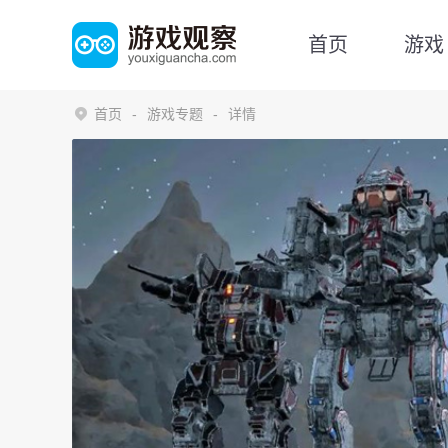
首页
游戏
首页
游戏专题
详情