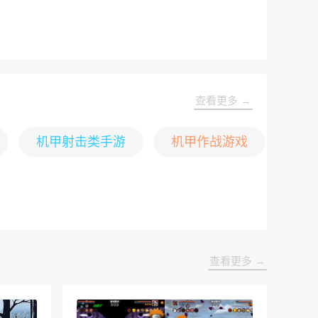
查看更多 →
机甲射击类手游
机甲作战游戏
查看更多 →