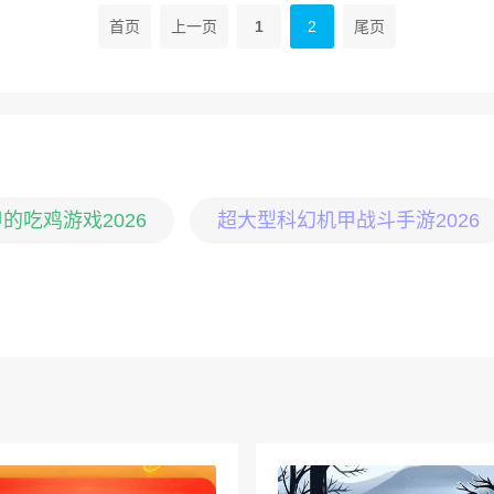
首页
上一页
1
2
尾页
的吃鸡游戏2026
超大型科幻机甲战斗手游2026