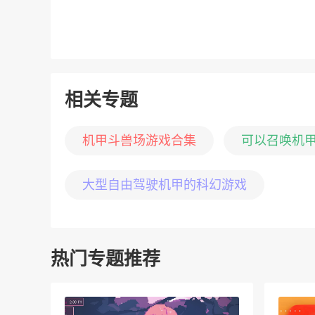
相关专题
机甲斗兽场游戏合集
可以召唤机甲
大型自由驾驶机甲的科幻游戏
热门专题推荐