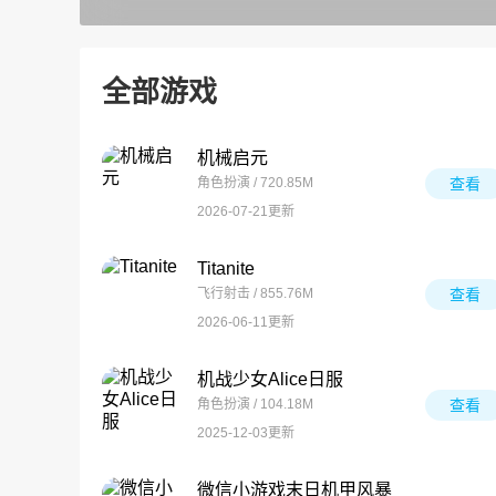
全部游戏
机械启元
角色扮演 / 720.85M
查看
2026-07-21更新
Titanite
飞行射击 / 855.76M
查看
2026-06-11更新
机战少女Alice日服
角色扮演 / 104.18M
查看
2025-12-03更新
微信小游戏末日机甲风暴