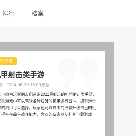
排行
档案
游戏专题
机甲射击类手游
款 · 2024-06-20 16:00更新
天小编为玩家朋友们带来2022最好玩的机甲射击类手游，
家在游戏中可以驾驶各种炫酷的机甲进行战斗，拥有海量
酷的机甲可以选择，玩家还可以自由的改装升级自己的机
，提升在简单战斗能力，喜欢的玩家朋友赶紧下载游戏
！