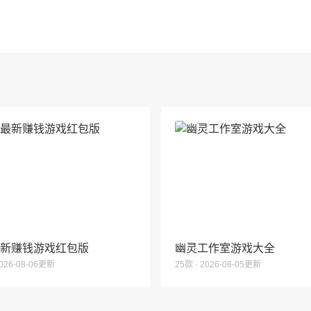
6最新赚钱游戏红包版
幽灵工作室游戏大全
2026-08-06更新
25款 · 2026-08-05更新