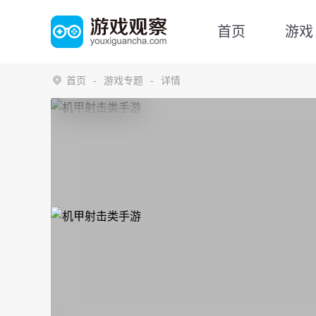
首页
游戏
首页
游戏专题
详情