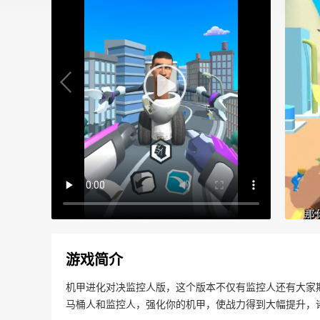
游戏简介
机甲进化对决监控人版，这个版本不仅有监控人还有大家
马桶人和监控人，强化你的机甲，使战力得到大幅提升，