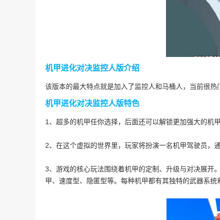
机甲进化对决监控人版介绍
该版本的最大特点就是加入了监控人和马桶人，当前很热
机甲进化对决监控人版特色
1、超多的机甲任你选择，后面还可以解锁更加强大的机甲
2、在这个虚拟的世界里，玩家将扮演一名机甲驾驶员，通
3、游戏的核心玩法围绕着机甲的定制、升级与对决展开
甲、速度型、隐匿型等。每种机甲都有其独特的武器系统