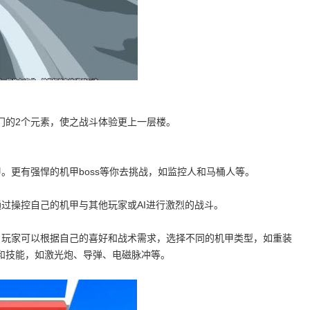
门的2个元素，使之战斗体验更上一层楼。
。更有强悍的机甲boss等你去挑战，如监控人和马桶人等。
过操控自己的机甲与其他玩家或AI进行激烈的战斗。
。玩家可以根据自己的喜好和战术需求，选择不同的机甲类型，如重装
和技能，如激光炮、导弹、电磁脉冲等。