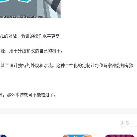
V1的对战，看谁的操作水平更高。
资源，用于升级和改造自己的机甲。
，甚至设计独特的外观和涂装。这种个性化的定制让每位玩家都能拥有独
迷，那么本游戏可不能错过了。
更多 →