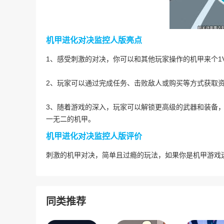
机甲进化对决监控人版亮点
1、感受刺激的对决，你可以和其他玩家操作的机甲来个1
2、玩家可以通过完成任务、击败敌人或购买等方式获取
3、随着游戏的深入，玩家可以解锁更高级的武器和装备
一无二的机甲。
机甲进化对决监控人版评价
刺激的机甲对决，简单且过瘾的玩法，如果你是机甲游戏
同类推荐