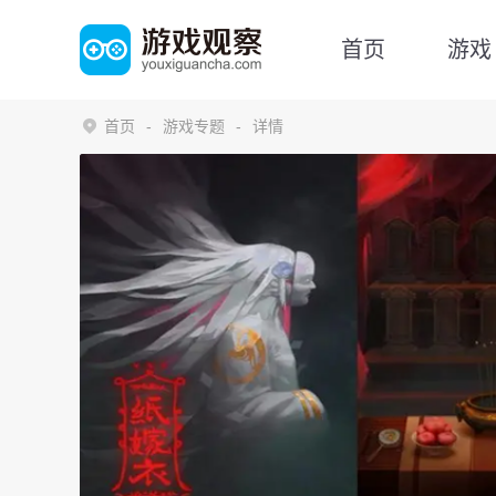
首页
游戏
首页
游戏专题
详情