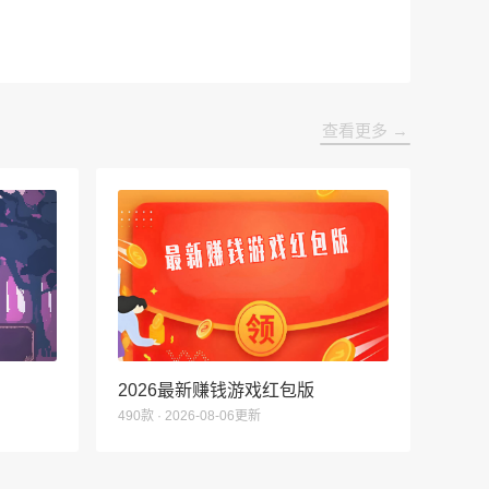
查看更多 →
2026最新赚钱游戏红包版
490款 · 2026-08-06更新