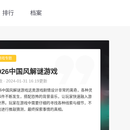
排行
档案
游戏专题
026中国风解谜游戏
款 · 2024-01-31 16:19更新
026中国风解谜游戏这类游戏剧情设计非常的离奇，各种灵
事件不断发生，搭配恐怖的背景音乐，让玩家快速融入游
世界。玩家在游戏中需要仔细的寻找各种线索与细节，不
的进行推敲猜测，最终探索事情的真相。