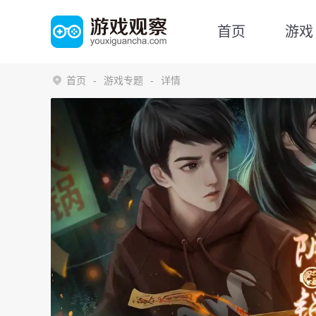
首页
游戏
首页
游戏专题
详情