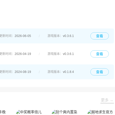
查看
更新时间：
2026-06-05
游戏版本：
v0.3.6.1
查看
更新时间：
2026-04-19
游戏版本：
v0.3.6.1
查看
更新时间：
2024-08-19
游戏版本：
v0.1.8.4
更多 →