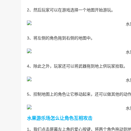
2、然后玩家可以在游戏选择一个地图开始游玩。
3、将左侧的角色拖到右侧的地图中。
4、除此之外，玩家还可以将武器拖到地上供玩家拾取。
5、控制地图上的角色让它移动起来，还可以做其他的动
水果游乐场怎么让角色互相攻击
1、我们点击屏幕左上角的爱心按键，将两个角色拖动到