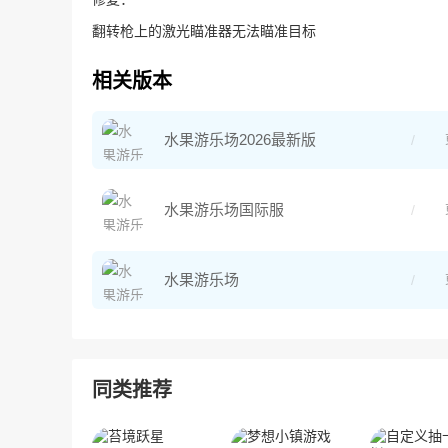
翻转枪上的激光瞄准器无法瞄准目标
相关版本
水果游乐场2026最新版
水果游乐场国际服
水果游乐场
同类推荐