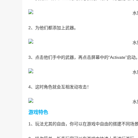
2、为他们都添加上武器。
3、点击他们手中的武器，再点击屏幕中的“Activate”启动
4、这时角色就会互相发动攻击！
游戏特色
1、玩法尤其的自由，你可以在游戏中自由的搭建不同场