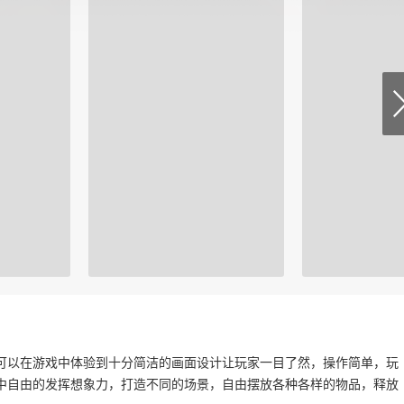
可以在游戏中体验到十分简洁的画面设计让玩家一目了然，操作简单，玩
中自由的发挥想象力，打造不同的场景，自由摆放各种各样的物品，释放