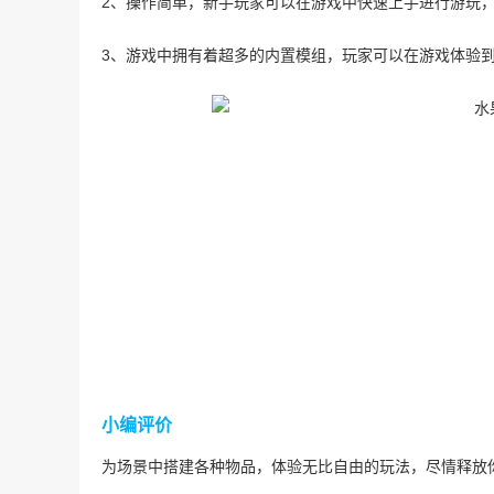
2、操作简单，新手玩家可以在游戏中快速上手进行游玩
3、游戏中拥有着超多的内置模组，玩家可以在游戏体验
小编评价
为场景中搭建各种物品，体验无比自由的玩法，尽情释放