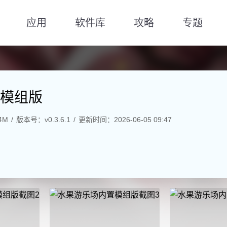
应用
软件库
攻略
专题
模组版
4M
版本号：v0.3.6.1
更新时间：2026-06-05 09:47