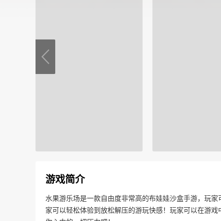
游戏简介
水果游乐场是一款自由度非常高的布娃娃沙盒手游，玩家
家可以轻松体验到放松解压的游玩快感！玩家可以在游戏