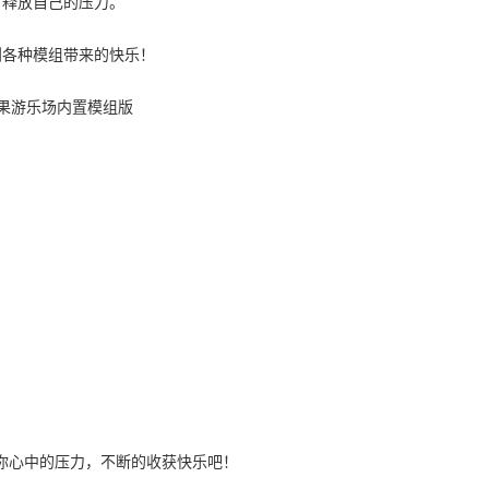
，释放自己的压力。
到各种模组带来的快乐！
你心中的压力，不断的收获快乐吧！