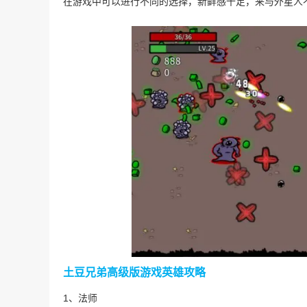
在游戏中可以进行不同的选择，新鲜感十足，来与外星人
土豆兄弟高级版游戏英雄攻略
1、法师