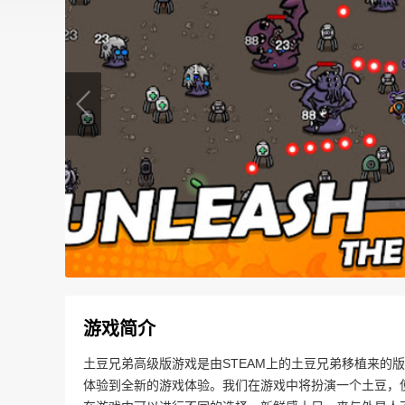
游戏简介
土豆兄弟高级版游戏是由STEAM上的土豆兄弟移植来的
体验到全新的游戏体验。我们在游戏中将扮演一个土豆，