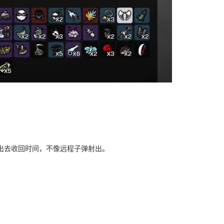
出去收回时间，不像远程子弹射出。