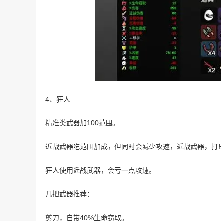
4、狂人
精准类武器加100范围。
近战武器吃范围加成，但同时会减少攻速，近战武器，打
狂人使用近战武器，会亏一点攻速。
几把武器推荐：
剪刀，自带40%生命窃取。