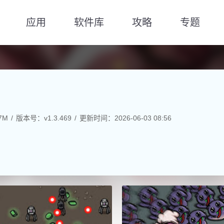
应用
软件库
攻略
专题
7M
版本号：v1.3.469
更新时间：2026-06-03 08:56