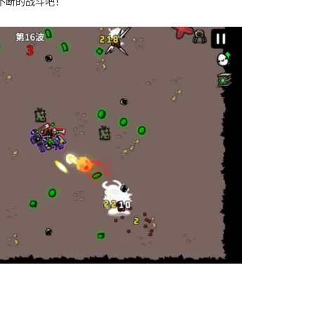
不断的战斗吧！