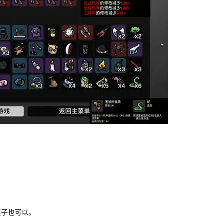
喷子也可以。