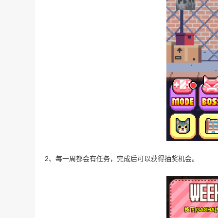
2、每一周都会有任务，完成后可以获得抽奖机会。