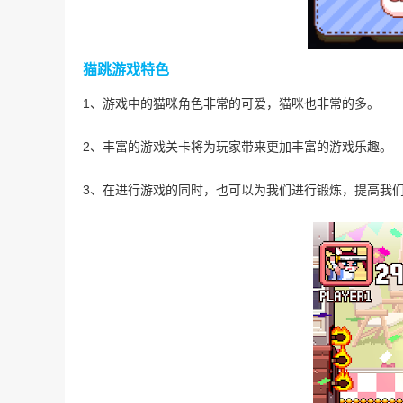
猫跳游戏特色
1、游戏中的猫咪角色非常的可爱，猫咪也非常的多。
2、丰富的游戏关卡将为玩家带来更加丰富的游戏乐趣。
3、在进行游戏的同时，也可以为我们进行锻炼，提高我