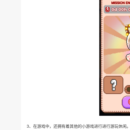
3、在游戏中，还拥有着其他的小游戏进行进行游玩休闲