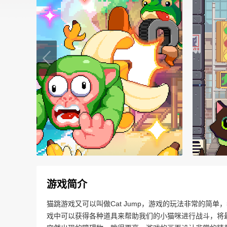
游戏简介
猫跳游戏又可以叫做Cat Jump，游戏的玩法非常的简
戏中可以获得各种道具来帮助我们的小猫咪进行战斗，将最