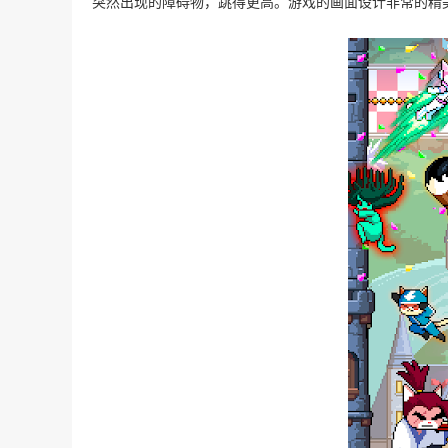
突然出现的障碍物，跳得更高。游戏的画面设计非常的精