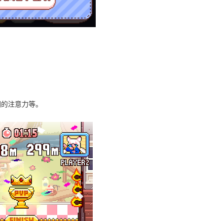
们的注意力等。