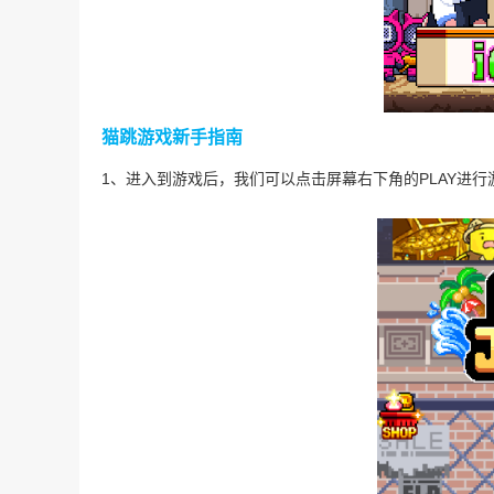
猫跳游戏新手指南
1、进入到游戏后，我们可以点击屏幕右下角的PLAY进行