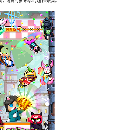
美，可爱的猫咪等着我们来收集。