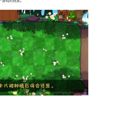
尸游戏的玩家。