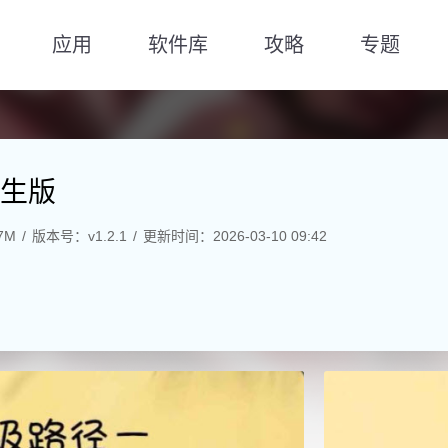
应用
软件库
攻略
专题
生版
7M
版本号：v1.2.1
更新时间：2026-03-10 09:42