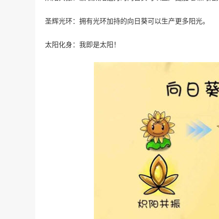
圣辉光环：拥有光环加持的向日葵可以生产更多阳光。
太阳化身：我即是太阳！