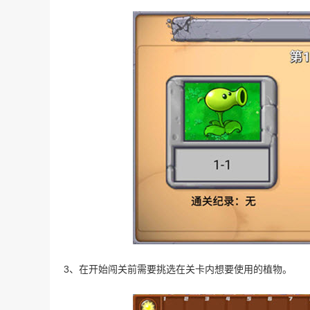
3、在开始闯关前需要挑选在关卡内想要使用的植物。