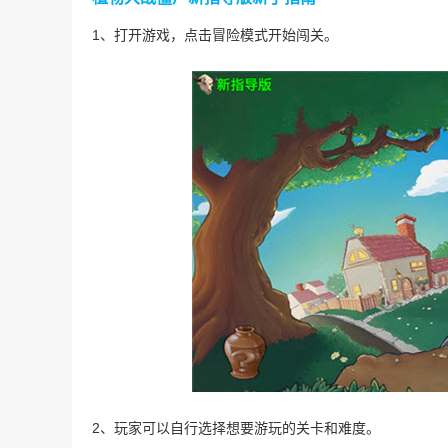
1、打开游戏，点击冒险模式开始闯关。
2、玩家可以自行选择想要游玩的关卡和难度。