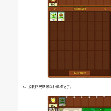
4、消耗阳光就可以种植植物了。