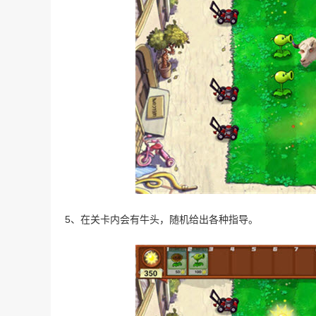
5、在关卡内会有牛头，随机给出各种指导。