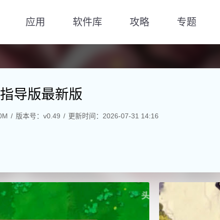
应用
软件库
攻略
专题
指导版最新版
0M
版本号：v0.49
更新时间：2026-07-31 14:16