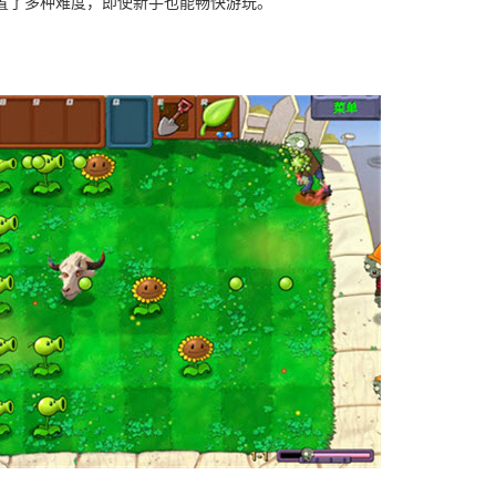
置了多种难度，即使新手也能畅快游玩。