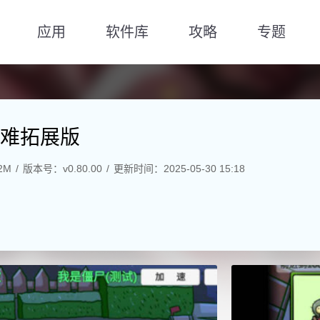
应用
软件库
攻略
专题
难拓展版
2M
版本号：v0.80.00
更新时间：2025-05-30 15:18