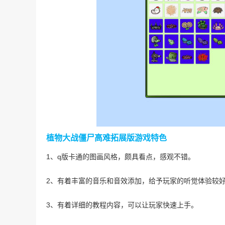
植物大战僵尸高难拓展版游戏特色
1、q版卡通的图画风格，颇具看点，感观不错。
2、有着丰富的音乐和音效添加，给予玩家的听觉体验较
3、有着详细的教程内容，可以让玩家快速上手。