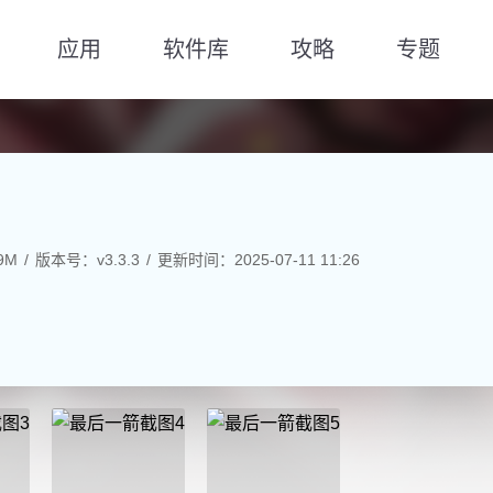
应用
软件库
攻略
专题
9M
版本号：v3.3.3
更新时间：2025-07-11 11:26