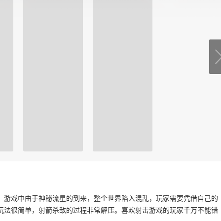
关类游戏。游戏中由于神秘流星的到来，整个世界陷入混乱，玩家需要凭借自己的
玩法很简单，射箭杀敌的过程非常解压。喜欢射击游戏的玩家千万不能错