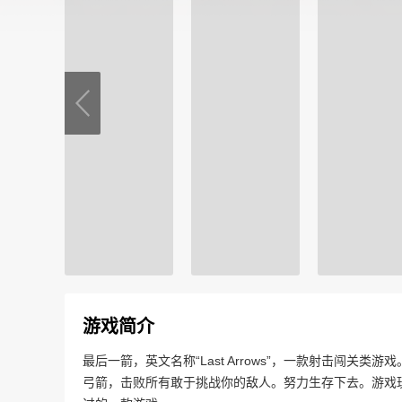
游戏简介
最后一箭，英文名称“Last Arrows”，一款射击闯
弓箭，击败所有敢于挑战你的敌人。努力生存下去。游戏