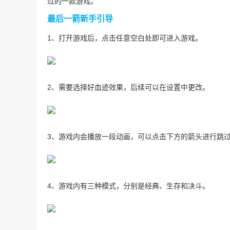
过的一款游戏。
最后一箭新手引导
1、打开游戏后，点击任意空白处即可进入游戏。
2、需要选择好血迹效果，后续可以在设置中更改。
3、游戏内会播放一段动画，可以点击下方的箭头进行跳
4、游戏内有三种模式，分别是经典、生存和决斗。