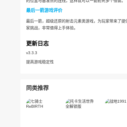
的位置与基准点的连线，这样就可以一箭射死多个怪兽。
最后一箭游戏评价
最后一箭，超级还原的射击元素类游戏，为玩家带来了提
家挑战，非常值得上手体验。
更新日志
v3.3.3
提高游戏稳定性
同类推荐