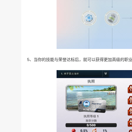
5、当你的技能与荣誉达标后，就可以获得更加高级的职