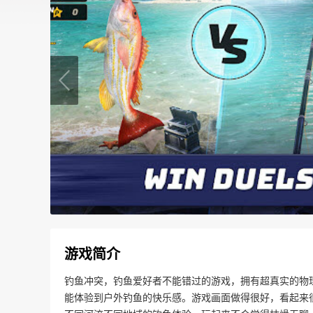
游戏简介
钓鱼冲突，钓鱼爱好者不能错过的游戏，拥有超真实的物
能体验到户外钓鱼的快乐感。游戏画面做得很好，看起来