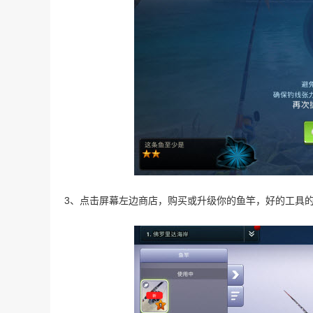
3、点击屏幕左边商店，购买或升级你的鱼竿，好的工具