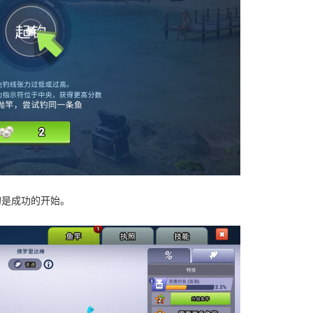
的是成功的开始。