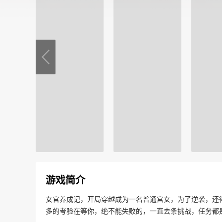
游戏简介
女官养成记，开局穿越成为一名普通宫女，为了逆袭，还
多的考验在等你，绝不能失败的，一直去条挑战，任务都