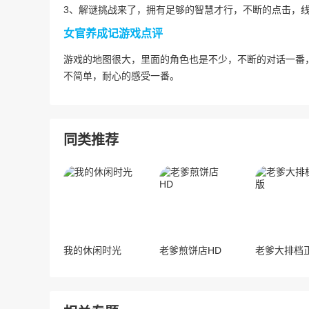
3、解谜挑战来了，拥有足够的智慧才行，不断的点击，
女官养成记游戏点评
游戏的地图很大，里面的角色也是不少，不断的对话一番
不简单，耐心的感受一番。
同类推荐
我的休闲时光
老爹煎饼店HD
老爹大排档