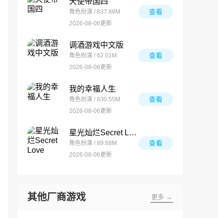
天使帝国四
查看
角色扮演 / 837.88M
2026-08-06更新
调酒游戏中文版
查看
角色扮演 / 62.01M
2026-08-06更新
我的幸福人生
查看
角色扮演 / 830.55M
2026-08-06更新
星光灿烂Secret Love
查看
角色扮演 / 89.68M
2026-08-06更新
其他厂商游戏
更多 →