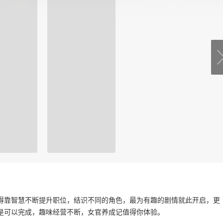
得靠智慧不断提升职位，结识不同的角色，最为有趣的剧情就此开启，更
是可以完成，趣味经营不断，女官养成记值得你体验。