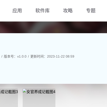
应用
软件库
攻略
专题
版本号：v1.0.0
更新时间：2023-11-22 08:59