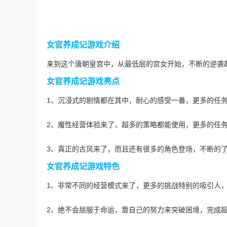
女官养成记游戏介绍
来到这个唐朝皇宫中，从最低层的宫女开始，不断的逆袭
女官养成记游戏亮点
1、沉浸式的剧情都在其中，耐心的感受一番，更多的任
2、魔性经营体验来了，超多的策略都能使用，更多的任
3、真正的古风来了，而且还有很多的角色登场，不断的
女官养成记游戏特色
1、非常不同的经营模式来了，更多的挑战特别的吸引人
2、绝不会屈服于命运，靠自己的努力来突破困境，完成