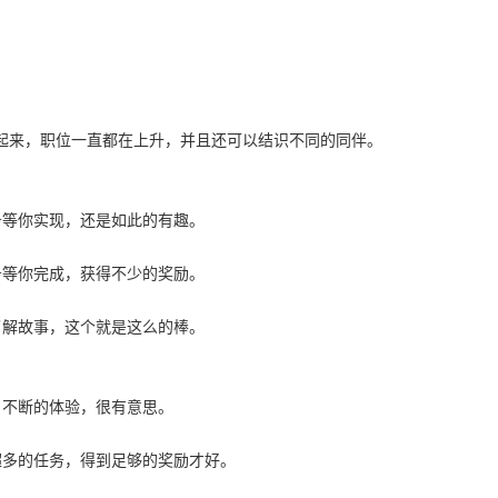
起来，职位一直都在上升，并且还可以结识不同的同伴。
务等你实现，还是如此的有趣。
务等你完成，获得不少的奖励。
了解故事，这个就是这么的棒。
，不断的体验，很有意思。
超多的任务，得到足够的奖励才好。