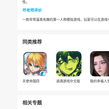
性。
坏老师评价
一款非常逼真有趣的第一人称模拟游戏，玩家可以在游戏
同类推荐
天使帝国四
调酒游戏中文版
我的幸福人
相关专题