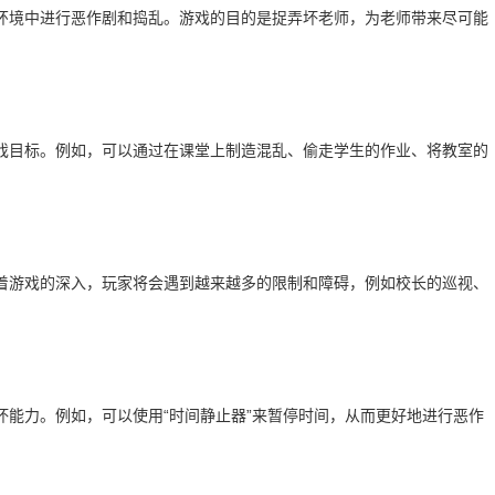
环境中进行恶作剧和捣乱。游戏的目的是捉弄坏老师，为老师带来尽可能
戏目标。例如，可以通过在课堂上制造混乱、偷走学生的作业、将教室的
着游戏的深入，玩家将会遇到越来越多的限制和障碍，例如校长的巡视、
能力。例如，可以使用“时间静止器”来暂停时间，从而更好地进行恶作