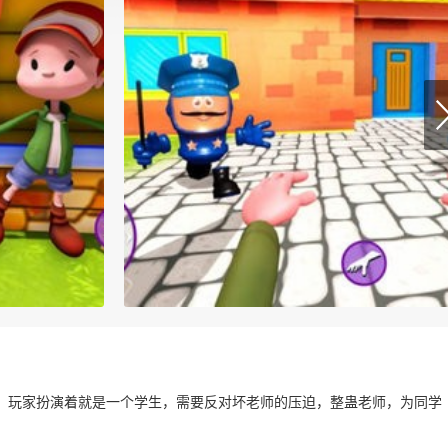
，玩家扮演着就是一个学生，需要反对坏老师的压迫，整蛊老师，为同学