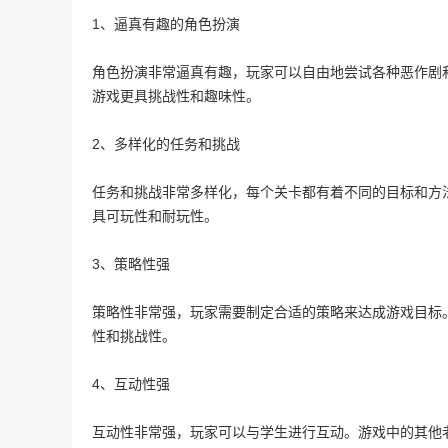
1、逼真有趣的角色扮演
角色扮演非常逼真有趣，玩家可以自由地尝试各种恶作剧
游戏更具挑战性和趣味性。
2、多样化的任务和挑战
任务和挑战非常多样化，每个关卡都有着不同的目标和方
具可玩性和耐玩性。
3、策略性强
策略性非常强，玩家需要制定合适的策略来达成游戏目标
性和挑战性。
4、互动性强
互动性非常强，玩家可以与学生进行互动。游戏中的其他