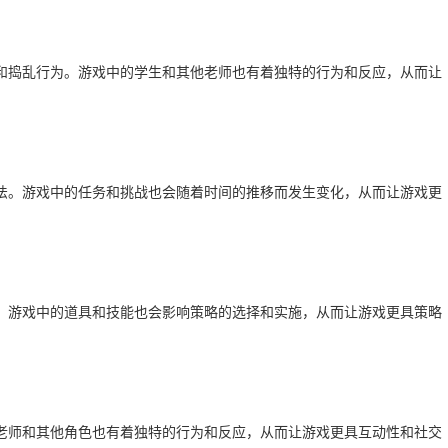
和捣乱行为。游戏中的学生和其他老师也有着独特的行为和反应，从而让
法。游戏中的任务和挑战也会随着时间的推移而发生变化，从而让游戏更
。游戏中的道具和技能也会影响策略的选择和实施，从而让游戏更具策略
老师和其他角色也有着独特的行为和反应，从而让游戏更具互动性和社交