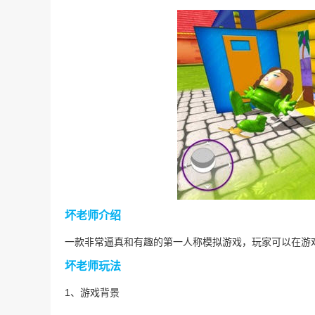
坏老师介绍
一款非常逼真和有趣的第一人称模拟游戏，玩家可以在游
坏老师玩法
1、游戏背景