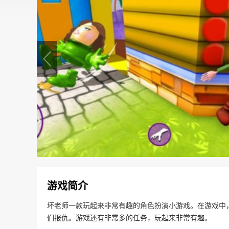
游戏简介
坏老师一款玩起来非常有趣的角色扮演小游戏。在游戏中
们报仇。游戏还有非常多的任务，玩起来非常有趣。