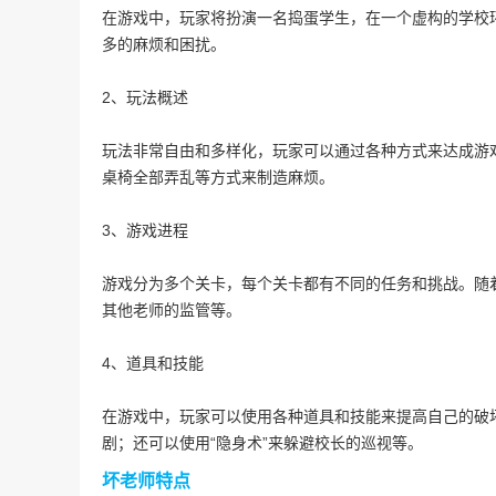
在游戏中，玩家将扮演一名捣蛋学生，在一个虚构的学校
多的麻烦和困扰。
2、玩法概述
玩法非常自由和多样化，玩家可以通过各种方式来达成游
桌椅全部弄乱等方式来制造麻烦。
3、游戏进程
游戏分为多个关卡，每个关卡都有不同的任务和挑战。随
其他老师的监管等。
4、道具和技能
在游戏中，玩家可以使用各种道具和技能来提高自己的破坏
剧；还可以使用“隐身术”来躲避校长的巡视等。
坏老师特点