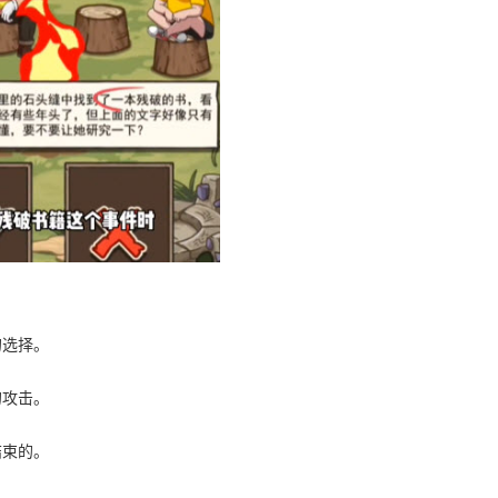
的选择。
的攻击。
结束的。