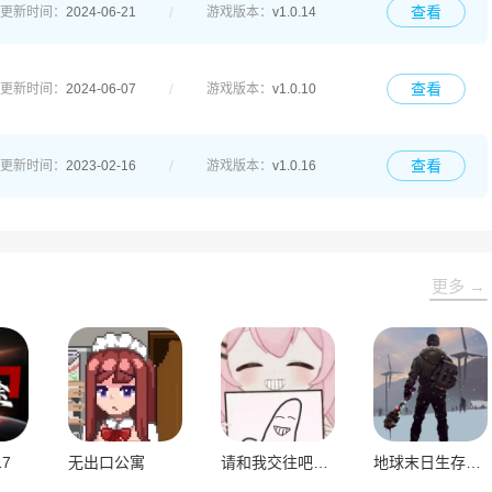
查看
更新时间：
2024-06-21
游戏版本：
v1.0.14
查看
更新时间：
2024-06-07
游戏版本：
v1.0.10
查看
更新时间：
2023-02-16
游戏版本：
v1.0.16
更多 →
7
无出口公寓
请和我交往吧带带大师兄
地球末日生存官方版