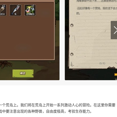
一个荒岛上。我们将在荒岛上开始一系列激动人心的冒险。在这里你需要
戏中要注意出现的各种野兽，自由度极高，考验生存能力。