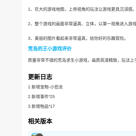
1、巨大的游戏地图，上帝视角的玩法让游戏更具沉浸感
2、整个游戏的画面非常逼真、立体，以第一视角进入游
3、美丽的图片看起来非常逼真，给你好的乐趣冒险。
荒岛的王小游戏评价
质量非常不错的荒岛求生小游戏，画质高清精致，玩法上
更新日志
1.新增宠物-小恐龙
2.新增事件*25
3.新增物品*17
相关版本