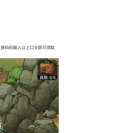
兑换码码输入以上口令即可领取