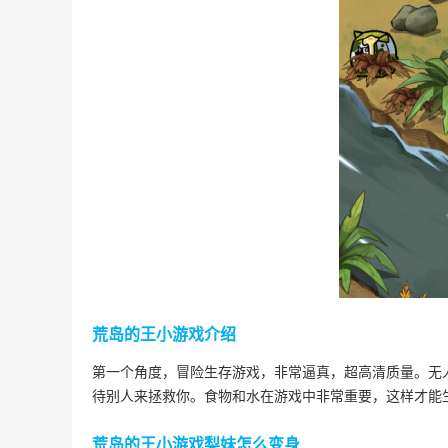
荒岛的王小游戏介绍
第一个角度，冒险生存游戏，非常逼真，超高清质量。无
待别人来拯救你。食物和水在游戏中非常重要，这样才能
荒岛的王小游戏梨妹怎么变身