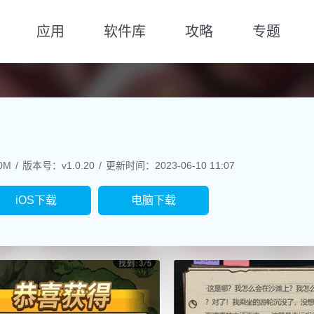
应用
软件库
攻略
专题
0M
版本号：v1.0.20
更新时间：2023-06-10 11:07
iOS下载
电脑下载