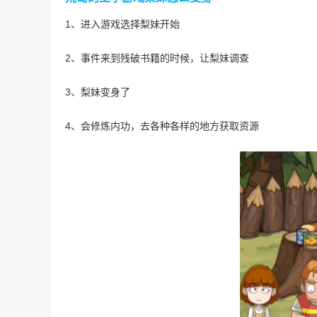
1、进入游戏选择梨妹开始
2、事件来到残破书籍的时候，让梨妹调查
3、梨妹变身了
4、会修炼内功，去各种各样的地方获取资源