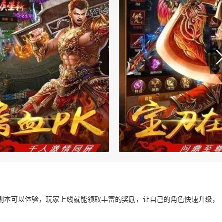
副本可以体验，玩家上线就能领取丰富的奖励，让自己的角色快速升级，
。