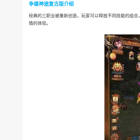
争雄神途复古版介绍
经典的三职业被重新创造，玩家可以释放不同技能的组合
情的体验。