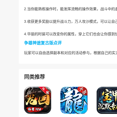
2.当你能熟练操作时，能发挥流畅的操作效果，战斗中的
3.收获更多奖励以提升战斗力，万人攻沙模式，可以让自
4.华丽的时装可以改变你的属性，穿上它们也会让你感到
争雄神途复古版点评
玩家可以自由选择副本和对应的活动参与，根据自己的实力
同类推荐