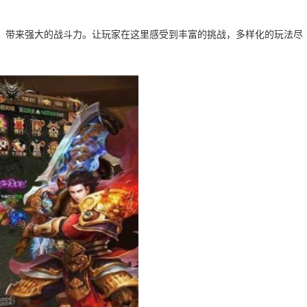
，带来强大的战斗力。让玩家在这里感受到丰富的挑战，多样化的玩法尽