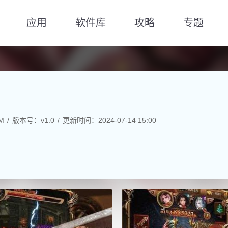
应用
软件库
攻略
专题
M
版本号：v1.0
更新时间：2024-07-14 15:00