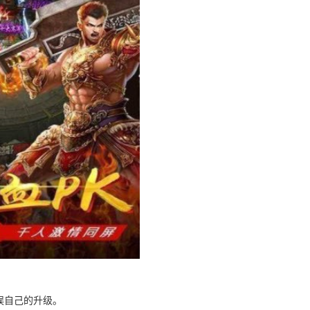
误自己的升级。