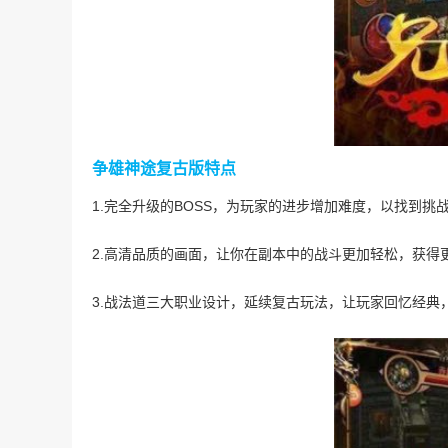
争雄神途复古版特点
1.完全升级的BOSS，为玩家的进步增加难度，以找到挑
2.高清品质的画面，让你在副本中的战斗更加轻松，获得
3.战法道三大职业设计，延续复古玩法，让玩家回忆经典